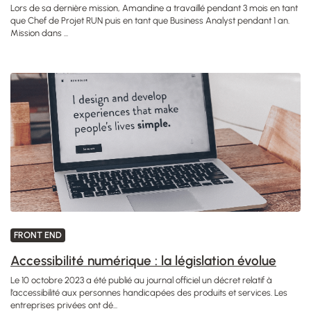
Lors de sa dernière mission, Amandine a travaillé pendant 3 mois en tant
que Chef de Projet RUN puis en tant que Business Analyst pendant 1 an.
Mission dans ...
FRONT END
Accessibilité numérique : la législation évolue
Le 10 octobre 2023 a été publié au journal officiel un décret relatif à
l’accessibilité aux personnes handicapées des produits et services. Les
entreprises privées ont dé...