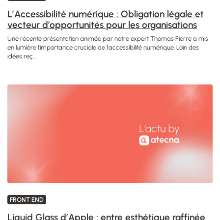
L’Accessibilité numérique : Obligation légale et
vecteur d’opportunités pour les organisations
Une récente présentation animée par notre expert Thomas Pierre a mis
en lumière l'importance cruciale de l'accessibilité numérique. Loin des
idées reç...
FRONT END
Liquid Glass d’Apple : entre esthétique raffinée