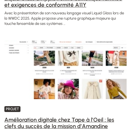
et exigences de conformité A11Y
Avec la présentation de son nouveau langage visuel Liquid Glass lors de
la WWDC 2025, Apple propose une rupture graphique majeure qui
touche l’ensemble de ses systèmes ...
PROJET
Amélioration digitale chez Tape à l’Oeil : les
clefs du succès de la mission d’Amandine