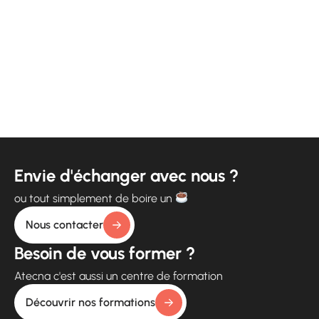
Envie d'échanger avec nous ?
ou tout simplement de boire un
Nous contacter
Besoin de vous former ?
Atecna c'est aussi un centre de formation
Découvrir nos formations