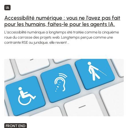
IA
Accessibilité numérique : vous ne l’avez pas fait
pour les humains, faites-le pour les agents IA.
L'accessibilité numérique a longtemps été traitée comme la cinquième
roue du carrosse des projets web. Longtemps perçue comme une
contrainte RSE ou juridique, elle revient ...
FRONT END