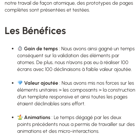
notre travail de façon atomique, des prototypes de pages
complètes sont présentées et testées.
Les Bénéfices
Gain de temps
: Nous avons ainsi gagné un temps
conséquent sur la validation des éléments par
atomes. De plus, nous n’avons pas eu à réaliser 100
écrans avec 100 déclinaisons à faible valeur ajoutée.
–
Valeur ajoutée
: Nous avons mis nos forces sur les
éléments unitaires > les composants > la construction
d’un template responsive et ainsi toutes les pages
étaient déclinables sans effort.
–
Animations
: Le temps dégagé par les deux
points précédents nous a permis de travailler sur des
animations et des micro-interactions.
–