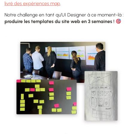
livré des expériences map
.
Notre challenge en tant qu’UI Designer à ce moment-là :
produire les templates du site web en 3 semaines !