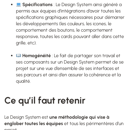
Spécifications
: Le Design System ainsi généré a
permis aux équipes d’intégrations d’avoir toutes les
spécifications graphiques nécessaires pour démarrer
les développements (les couleurs, les icones, le
comportement des boutons, le comportement
responsive, toutes les cards pouvant aller dans cette
grille, etc).
–
Homogénéité
: Le fait de partager son travail et
ses composants sur un Design System permet de se
projet sur une vue d’ensemble de ses interfaces et
ses parcours et ainsi d’en assurer la cohérence et la
qualité.
Ce qu’il faut retenir
Le Design System est
une méthodologie qui vise à
englober toutes les équipes
et tous les périmentères d’un
projet.