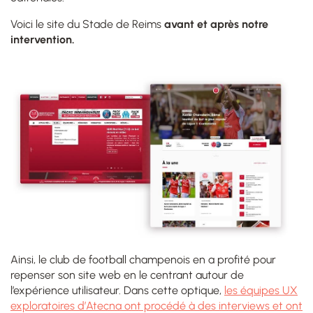
Voici le site du Stade de Reims
avant et après notre
intervention.
Ainsi, le club de football champenois en a profité pour
repenser son site web en le centrant autour de
l’expérience utilisateur. Dans cette optique,
les équipes UX
exploratoires d’Atecna ont procédé à des interviews et ont