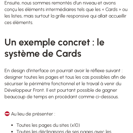
Ensuite, nous sommes remontés d’un niveau et avons
conçu les éléments intermédiaires tels que les « Cards » ou
les listes, mais surtout la grille responsive qui allait accueillir
ces éléments.
Un exemple concret : le
système de Cards
En design d’interface on pourrait avoir le réflexe suivant :
designer toutes les pages et tous les cas possibles afin de
sécuriser le périmètre fonctionnel et le travail à venir du
Développeur Front. Il est pourtant possible de gagner
beaucoup de temps en procédant comme ci-dessous.
Au lieu de présenter :
Toutes les pages du sites (x10)
Toutes les déclinaisons de ses pages avec les