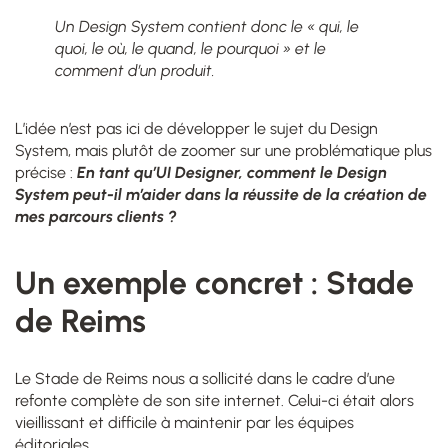
Un Design System contient donc le « qui, le
quoi, le où, le quand, le pourquoi » et le
comment d’un produit.
L’idée n’est pas ici de développer le sujet du Design
System, mais plutôt de zoomer sur une problématique plus
précise :
En tant qu’UI Designer, comment le Design
System peut-il m’aider dans la réussite de la création de
mes parcours clients ?
Un exemple concret : Stade
de Reims
Le Stade de Reims nous a sollicité dans le cadre d’une
refonte complète de son site internet. Celui-ci était alors
vieillissant et difficile à maintenir par les équipes
éditoriales.