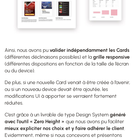
Ainsi, nous avons pu
valider indépendamment les Cards
(différentes déclinaisons possibles) et la
grille responsive
(différentes dispositions en fonction de la taille de l’écran
ou du device).
De plus, si une nouvelle Card venait à être créée à l’avenir,
ou si un nouveau device devait être ajoutée, les
modifications UI à apporter se verraient fortement
réduites.
C’est grâce à un livrable de type Design System
généré
avec l’outil « Zero Height »
que nous avons pu faciliter
mieux expliciter nos choix et y faire adhérer le client
.
Evidemment, même si nous concevons et présentons