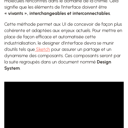
molécules rencontrés dans le domaine de la chimie. Cela
signifie que les éléments de l’interface doivent être
« vivants », interchangeables et interconnectables
.
Cette méthode permet aux UI de concevoir de façon plus
cohérente et adaptées aux enjeux actuels. Pour mettre en
place de façon efficace et automatisée cette
industrialisation, le designer d’interface devra se munir
d’outils tels que
Sketch
pour assurer un partage et un
dynamisme des composants. Ces composants seront par
la suite regroupés dans un document nommé
Design
System
.