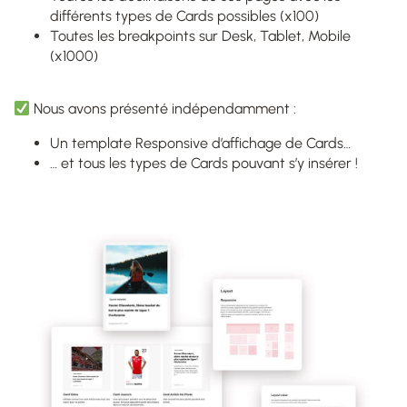
différents types de Cards possibles (x100)
Toutes les breakpoints sur Desk, Tablet, Mobile
(x1000)
Nous avons présenté indépendamment :
Un template Responsive d’affichage de Cards…
… et tous les types de Cards pouvant s’y insérer !