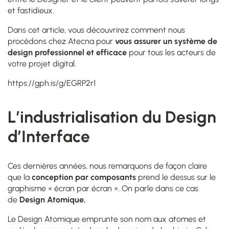
et fastidieux.
Dans cet article, vous découvrirez comment nous
procédons chez Atecna pour
vous
assurer un système de
design professionnel et efficace
pour tous les acteurs de
votre projet digital.
https://gph.is/g/EGRP2r1
L’industrialisation du Design
d’Interface
Ces dernières années, nous remarquons de façon claire
que la
conception par composants
prend le dessus sur le
graphisme « écran par écran ». On parle dans ce cas
de
Design Atomique.
Le Design Atomique emprunte son nom aux atomes et