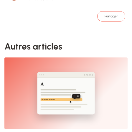
Partager
Autres articles