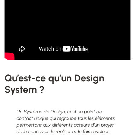
Qu’est-ce qu’un Design
System ?
Un Système de Design, c’est un point de
contact unique qui regroupe tous les éléments
permettant aux différents acteurs d’un projet
de le concevoir, le réaliser et le faire évoluer.