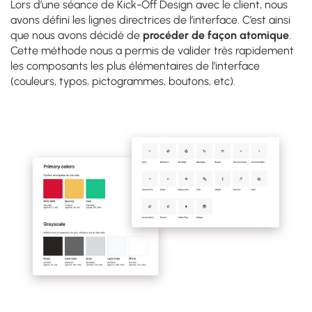
Lors d’une séance de Kick-Off Design avec le client, nous
avons défini les lignes directrices de l’interface. C’est ainsi
que nous avons décidé de
procéder de façon atomique
.
Cette méthode nous a permis de valider très rapidement
les composants les plus élémentaires de l’interface
(couleurs, typos, pictogrammes, boutons, etc).