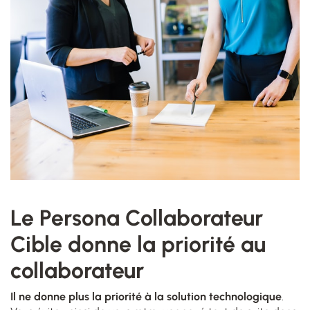
Le Persona Collaborateur
Cible donne la priorité au
collaborateur
Il ne donne plus la priorité à la solution technologique
.