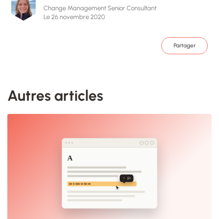
Change Management Senior Consultant
Le 26 novembre 2020
Partager
Autres articles