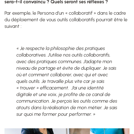
sera-t-il convaincu ? Quels seront ses réflexes ?
Par exemple, le Persona d’un « collaboratif » dans le cadre
du déploiement de vous outils collaboratifs pourrait être le
suivant :
« Je respecte la philosophie des pratiques
collaboratives. J’utilise nos outils collaboratifs,
avec des pratiques communes.
J’adapte mon
niveau de partage et évite de dupliquer. Je sais
où et comment collaborer, avec qui et avec
quels outils. Je travaille plus vite car je sais
« trouver » efficacement. J’ai une identité
digitale et une voix, je profite de ce canal de
communication. Je perçois les outils comme des
atouts dans la réalisation de mon métier. Je sais
sur quoi me former pour performer. »