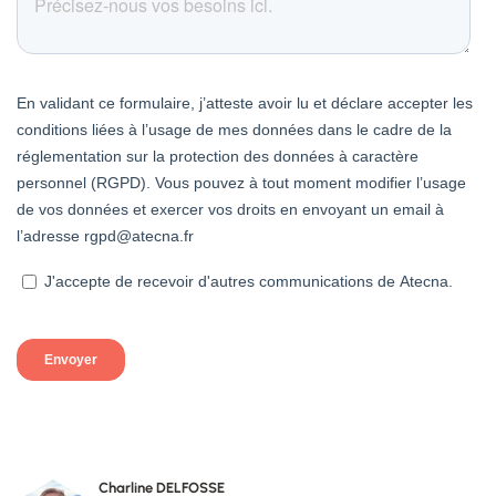
Charline DELFOSSE