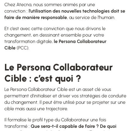
Chez Atecna, nous sommes animés par une
conviction :
l’utilisation des nouvelles technologies doit se
faire de manière responsable
, au service de l’humain.
Et c’est avec cette conviction que nous drivons le
changement, en dessinant ensemble pour votre
transformation digitale,
le Persona Collaborateur
Cible
(PCC).
Le Persona Collaborateur
Cible : c’est quoi ?
Le Persona Collaborateur Cible est un asset clé vous
permettant d’initialiser et driver vos stratégies de conduite
du changement. Il peut être utilisé pour se projeter sur une
cible mais aussi une trajectoire.
Il formalise le profil type du Collaborateur une fois
transformé :
Que sera-t-il capable de faire ? De quoi