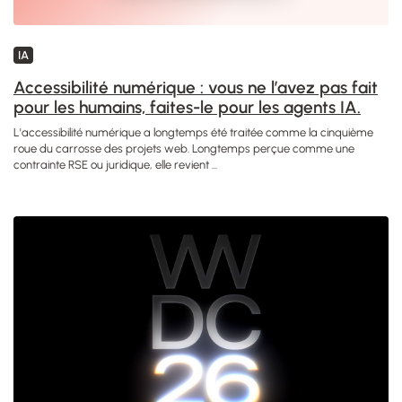
IA
Accessibilité numérique : vous ne l’avez pas fait
pour les humains, faites-le pour les agents IA.
L'accessibilité numérique a longtemps été traitée comme la cinquième
roue du carrosse des projets web. Longtemps perçue comme une
contrainte RSE ou juridique, elle revient ...