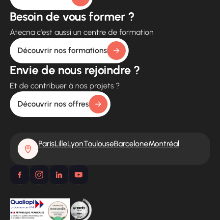
Besoin de vous former ?
Atecna c'est aussi un centre de formation
Découvrir nos formations
Envie de nous rejoindre ?
Et de contribuer à nos projets ?
Découvrir nos offres
Paris
Lille
Lyon
Toulouse
Barcelone
Montréal