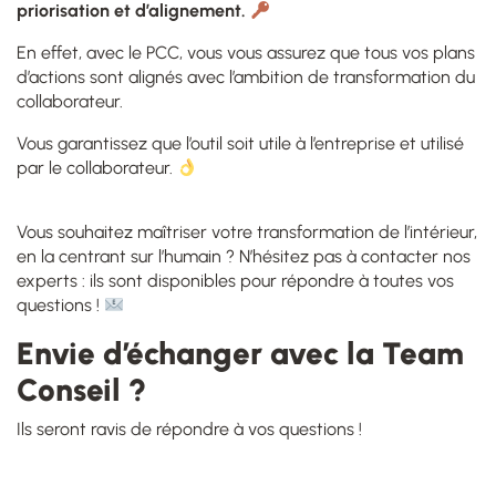
priorisation et d’alignement.
En effet, avec le PCC, vous vous assurez que tous vos plans
d’actions sont alignés avec l’ambition de transformation du
collaborateur.
Vous garantissez que l’outil soit utile à l’entreprise et utilisé
par le collaborateur.
Vous souhaitez maîtriser votre transformation de l’intérieur,
en la centrant sur l’humain ? N’hésitez pas à contacter nos
experts : ils sont disponibles pour répondre à toutes vos
questions !
Envie d’échanger avec la Team
Conseil ?
Ils seront ravis de répondre à vos questions !