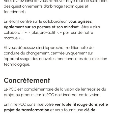
Vous évitez ainsi de vous retrouver noyé tout de suite dans
des questionnements d’arbitrage techniques et
fonctionnels.
En étant centré sur le collaborateur,
vous agissez
également sur sa posture et son mindset
: être « plus
collaboratif », « plus pro-actif », « porteur de notre
marque »…
Et vous dépassez ainsi l’approche traditionnelle de
conduite du changement, centrée uniquement sur
l’apprentissage des nouvelles fonctionnalités de la solution
technologique.
Concrètement
Le PCC est complémentaire de la vision de l’entreprise du
projet ou produit, car le PCC doit incarner cette vision.
Enfin, le PCC constitue votre
véritable fil rouge dans votre
projet de transformation
et vous fournit une
clé de