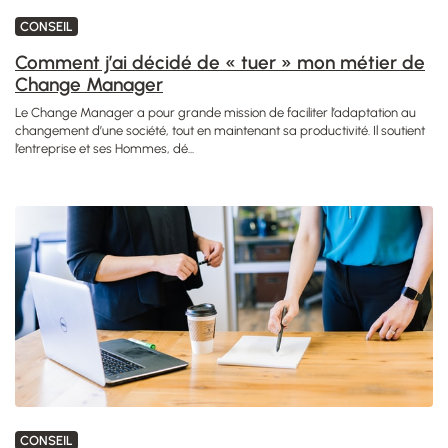
CONSEIL
Comment j’ai décidé de « tuer » mon métier de
Change Manager
Le Change Manager a pour grande mission de faciliter l’adaptation au
changement d’une société, tout en maintenant sa productivité. Il soutient
l’entreprise et ses Hommes, dé...
CONSEIL