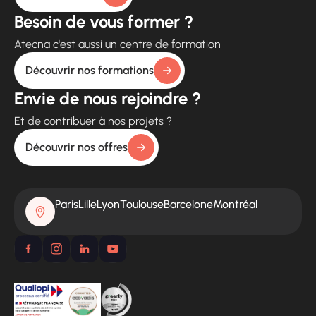
Besoin de vous former ?
Atecna c'est aussi un centre de formation
Découvrir nos formations
Envie de nous rejoindre ?
Et de contribuer à nos projets ?
Découvrir nos offres
Paris
Lille
Lyon
Toulouse
Barcelone
Montréal