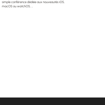
simple conférence dédiée aux nouveautés iOS,
macOS ou watchOS, ...