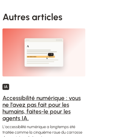
Autres articles
IA
Accessibilité numérique : vous
ne l’avez pas fait pour les
humains, faites-le pour les
agents IA.
L'accessibilité numérique a longtemps été
traitée comme la cinquième roue du carrosse