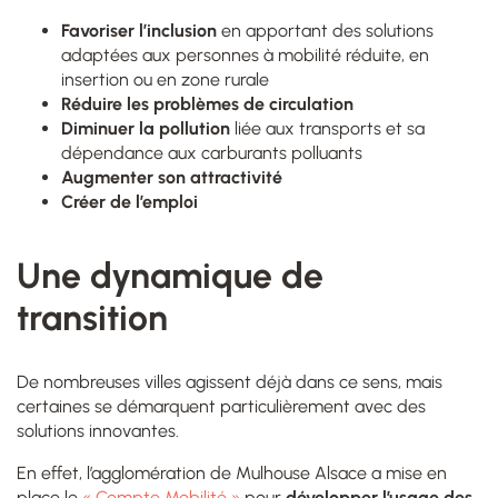
Favoriser l’inclusion
en apportant des solutions
adaptées aux personnes à mobilité réduite, en
insertion ou en zone rurale
Réduire les problèmes de circulation
Diminuer la pollution
liée aux transports et sa
dépendance aux carburants polluants
Augmenter son attractivité
Créer de l’emploi
Une dynamique de
transition
De nombreuses villes agissent déjà dans ce sens, mais
certaines se démarquent particulièrement avec des
solutions innovantes.
En effet, l’agglomération de Mulhouse Alsace a mise en
place le
« Compte Mobilité »
pour
développer l’usage des