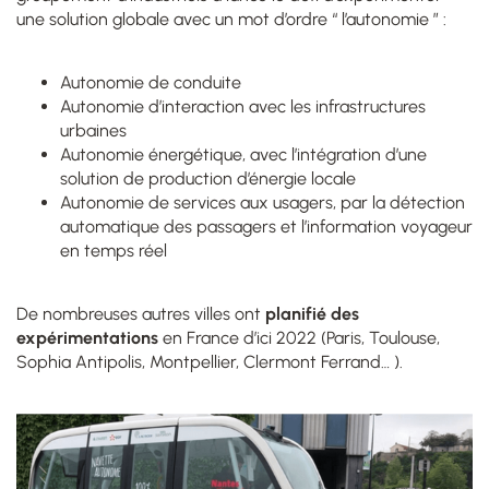
une solution globale avec un mot d’ordre “ l’autonomie ” :
Autonomie de conduite
Autonomie d’interaction avec les infrastructures
urbaines
Autonomie énergétique, avec l’intégration d’une
solution de production d’énergie locale
Autonomie de services aux usagers, par la détection
automatique des passagers et l’information voyageur
en temps réel
De nombreuses autres villes ont
planifié des
expérimentations
en France d’ici 2022 (Paris, Toulouse,
Sophia Antipolis, Montpellier, Clermont Ferrand… )
.