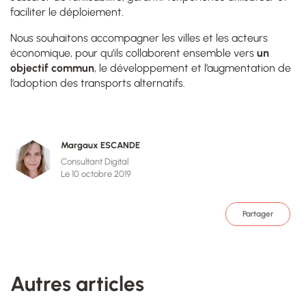
faciliter le déploiement.
Nous souhaitons accompagner les villes et les acteurs
économique, pour qu’ils collaborent ensemble vers
un
objectif commun
, le développement et l’augmentation de
l’adoption des transports alternatifs.
Margaux ESCANDE
Consultant Digital
Le 10 octobre 2019
Partager
Autres articles