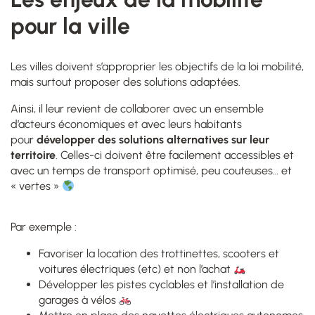
pour la ville
Les villes doivent s’approprier les objectifs de la loi mobilité,
mais surtout proposer des solutions adaptées.
Ainsi, il leur revient de collaborer avec un ensemble
d’acteurs économiques et avec leurs habitants
pour
développer des solutions alternatives sur leur
territoire
. Celles-ci doivent être
facilement accessibles et
avec un temps de transport optimisé, peu couteuses… et
« vertes »
Par exemple :
Favoriser la location des trottinettes, scooters et
voitures électriques (etc) et non l’achat
Développer les pistes cyclables et l’installation de
garages à vélos