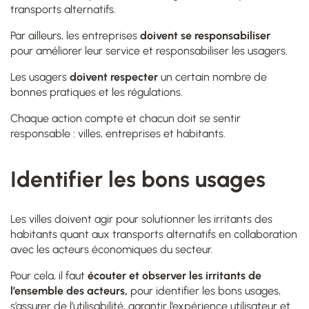
transports alternatifs.
Par ailleurs,
les entreprises
doivent se responsabiliser
pour améliorer leur service et responsabiliser les usagers.
Les usagers
doivent respecter
un certain nombre de
bonnes pratiques et les régulations.
Chaque action compte et chacun doit se sentir
responsable : villes, entreprises et habitants.
Identifier les bons usages
Les villes doivent agir pour solutionner les irritants des
habitants quant aux transports alternatifs en collaboration
avec les acteurs économiques du secteur.
Pour cela, il faut
écouter et observer les irritants de
l’ensemble des acteurs,
pour identifier les bons usages,
s’assurer de l’utilisabilité, garantir l’expérience utilisateur et