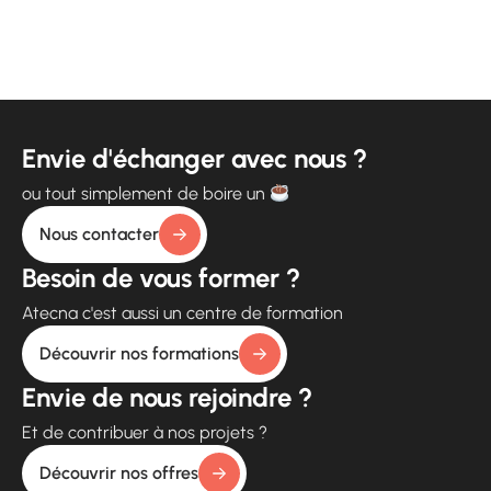
Envie d'échanger avec nous ?
ou tout simplement de boire un
Nous contacter
Besoin de vous former ?
Atecna c'est aussi un centre de formation
Découvrir nos formations
Envie de nous rejoindre ?
Et de contribuer à nos projets ?
Découvrir nos offres