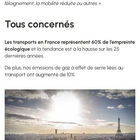
l’éloignement, la mobilité réduite ou autres »
.
Tous concernés
Les transports en France représentent 60% de l’empreinte
écologique
et la
tendance est à la hausse sur les 25
dernières années
.
De plus, nos émissions de gaz à effet de serre liées au
transport ont augmenté de 10%.