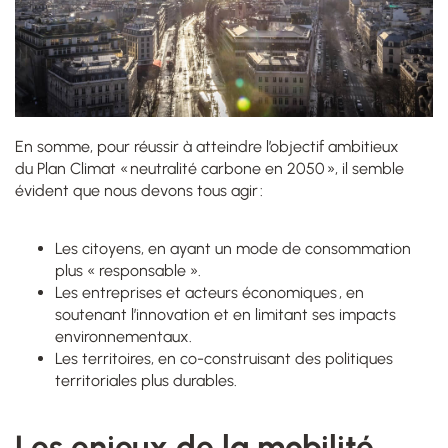
En somme,
pour réussir à atteindre l’objectif ambitieux
du Plan Climat « neutralité carbone en 2050 », il semble
évident que nous devons tous agir :
Les citoyens, en ayant un mode de consommation
plus « responsable ».
Les entreprises et acteurs économiques , en
soutenant l’innovation et en limitant ses impacts
environnementaux.
Les territoires, en co-construisant des politiques
territoriales plus durables.
Les enjeux de la mobilité