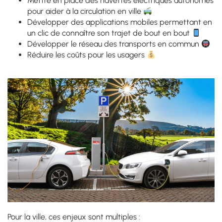
Mettre en place
des navettes électriques autonomes
pour aider à la circulation en ville
Développer
des applications mobiles permettant en
un clic de connaître son trajet de bout en bout
Développer le réseau des transports en commun
Réduire les coûts pour les usagers
Pour la ville, ces enjeux sont multiples :