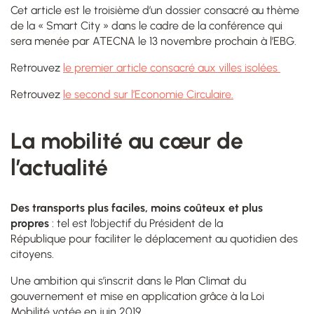
Cet article est le troisième d’un dossier consacré au thème
de la « Smart City » dans le cadre de la conférence qui
sera menée par ATECNA le 13 novembre prochain à l’EBG.
Retrouvez
le premier article consacré aux villes isolées
Retrouvez
le second sur l’Economie Circulaire.
La mobilité au cœur de
l’actualité
Des transports plus faciles, moins coûteux et plus
propres
: tel est l’objectif du Président de la
République pour faciliter le déplacement au quotidien des
citoyens
.
Une ambition qui
s’inscrit dans le Plan Climat du
gouvernement et mise en application grâce à la Loi
Mobilité votée en juin 2019.