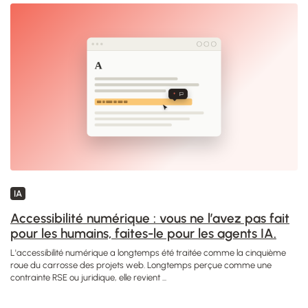
IA
Accessibilité numérique : vous ne l’avez pas fait
pour les humains, faites-le pour les agents IA.
L'accessibilité numérique a longtemps été traitée comme la cinquième
roue du carrosse des projets web. Longtemps perçue comme une
contrainte RSE ou juridique, elle revient ...