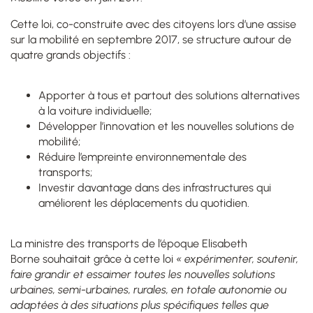
Cette loi,
co-construite
avec des citoyens lors d’une assise
sur la mobilité en septembre 2017,
se structure autour de
quatre grands objectifs :
Apporter à tous et partout des solutions alternatives
à la voiture individuelle
;
Développer l’innovation et les nouvelles solutions de
mobilité
;
Réduire l’empreinte environnementale des
transports
;
Investir davantage dans des infrastructures qui
améliorent les déplacements du quotidien.
La ministre des transports de l’époque Elisabeth
Borne souhaitait grâce à cette loi
« expérimenter, soutenir,
faire grandir et essaimer toutes les nouvelles solutions
urbaines, semi-urbaines, rurales, en totale autonomie ou
adaptées à des situations plus spécifiques telles que