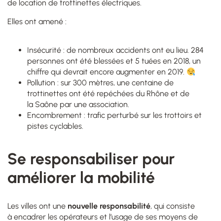
de
location de trot
t
inettes
électriques
.
Elles ont amené :
Insécurité : de nombreux accidents ont eu lieu. 284
personnes ont été blessées et 5 tuées en 2018, un
chiffre qui devrait encore augmenter en 2019
.
Pollution :
sur 300 mètres, une centaine de
trottinettes ont été repéchées du Rhône et de
la Saône par une association.
Encombrement : trafic perturbé sur les trottoirs et
pistes cyclables.
Se responsabiliser pour
améliorer la mobilité
Les villes ont une
nouvelle responsabilité
, qui consiste
à encadrer les opérateurs et l’usage de ses moyens de