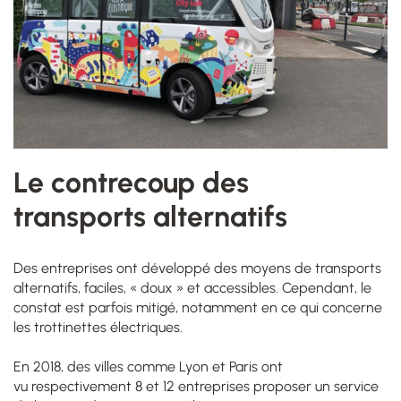
Le contrecoup des
transports alternatifs
Des entreprises ont développé des moyens de transports
alternatifs,
faciles, « doux » et accessibles. Cependant,
le
constat est
parfois
mitigé, notammen
t en ce qui concerne
les trottinettes
électriques
.
En 2018, des villes comme Lyon et Paris ont
vu
respectivement 8 et 12
entreprises proposer
un service