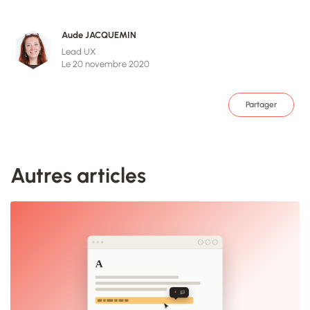
Aude JACQUEMIN
Lead UX
Le 20 novembre 2020
Partager
Autres articles