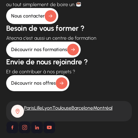
ou tout simplement de boire un
Nous contacter
Besoin de vous former ?
Atecna c'est aussi un centre de formation
Découvrir nos formations
Envie de nous rejoindre ?
Et de contribuer à nos projets ?
Découvrir nos offres
Paris
Lille
Lyon
Toulouse
Barcelone
Montréal