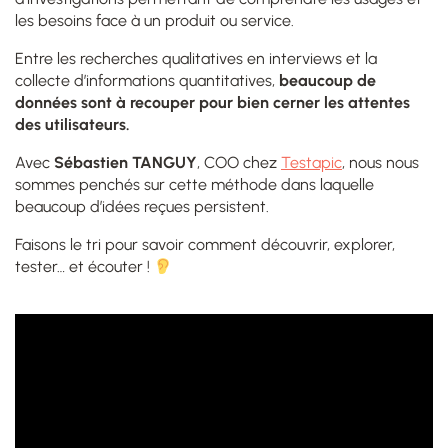
les besoins face à un produit ou service.
Entre les recherches qualitatives en interviews et la
collecte d’informations quantitatives,
beaucoup de
données sont à recouper pour bien cerner les attentes
des utilisateurs.
Avec
Sébastien TANGUY
, COO chez
Testapic
, nous nous
sommes penchés sur cette méthode dans laquelle
beaucoup d’idées reçues persistent.
Faisons le tri pour savoir comment découvrir, explorer,
tester… et écouter !