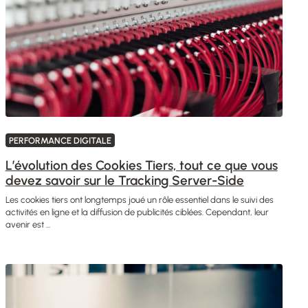
PERFORMANCE DIGITALE
L’évolution des Cookies Tiers, tout ce que vous
devez savoir sur le Tracking Server-Side
Les cookies tiers ont longtemps joué un rôle essentiel dans le suivi des
activités en ligne et la diffusion de publicités ciblées. Cependant, leur
avenir est ...