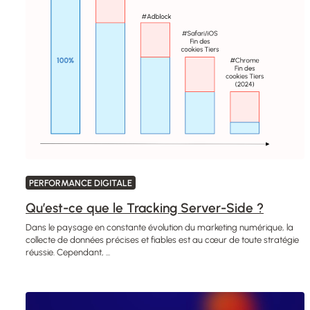
PERFORMANCE DIGITALE
Qu’est-ce que le Tracking Server-Side ?
Dans le paysage en constante évolution du marketing numérique, la
collecte de données précises et fiables est au cœur de toute stratégie
réussie. Cependant, ...