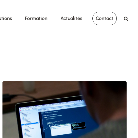
ations
Formation
Actualités
Contact