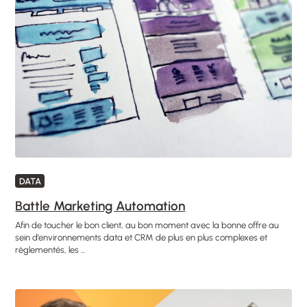
DATA
Battle Marketing Automation
Afin de toucher le bon client, au bon moment avec la bonne offre au
sein d’environnements data et CRM de plus en plus complexes et
règlementés, les ...