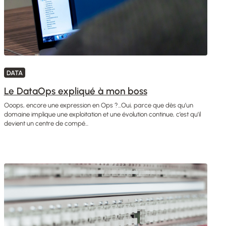
DATA
Le DataOps expliqué à mon boss
Ooops, encore une expression en Ops ?...Oui, parce que dès qu’un
domaine implique une exploitation et une évolution continue, c’est qu’il
devient un centre de compé...