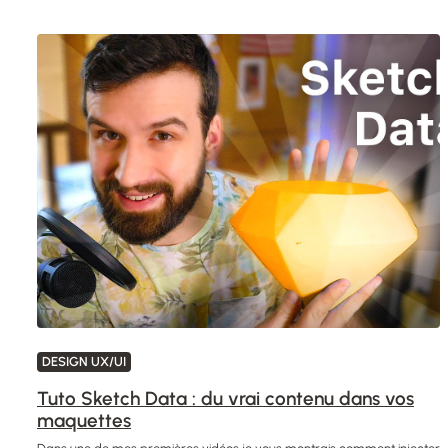
DESIGN UX/UI
Tuto Sketch Data : du vrai contenu dans vos
maquettes