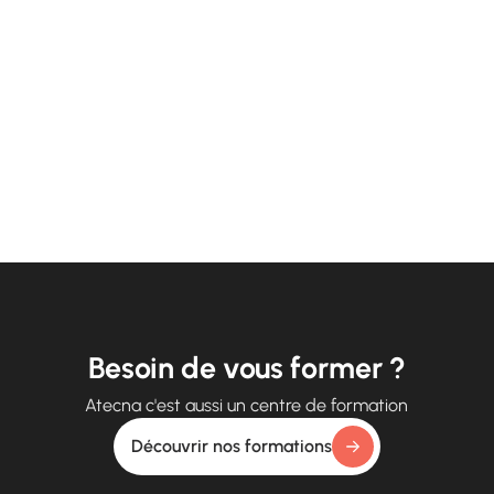
Besoin de vous former ?
Atecna c'est aussi un centre de formation
Découvrir nos formations