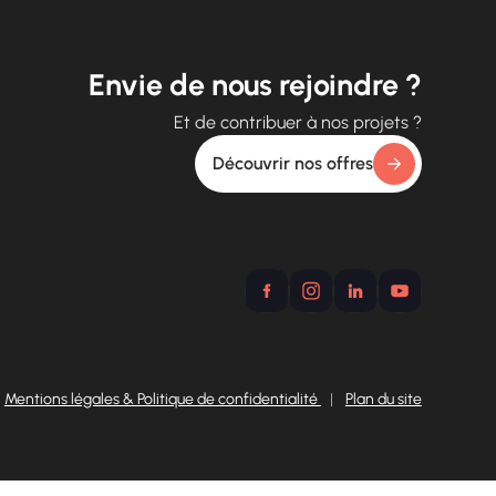
Envie de nous rejoindre ?
Et de contribuer à nos projets ?
Découvrir nos offres
Mentions légales & Politique de confidentialité
|
Plan du site