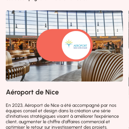
Aéroport de Nice
En 2023, Aéroport de Nice a été accompagné par nos
équipes conseil et design dans la création une série
d’initiatives stratégiques visant à améliorer l’expérience
client, augmenter le chiffre d’affaires commercial et
optimiser le retour sur investissement des projets.