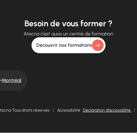
Besoin de vous former ?
Atecna c'est aussi un centre de formation
Découvrir nos formations
Montréal
tecna Tous droits réservés
|
Accessibilité :
Déclaration d’accessiblité
|