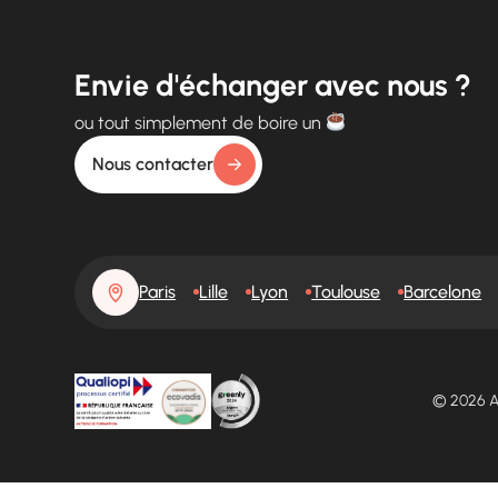
Envie d'échanger avec nous ?
ou tout simplement de boire un
Nous contacter
Paris
Lille
Lyon
Toulouse
Barcelone
© 2026 A