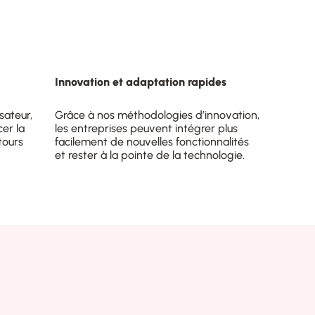
Innovation et adaptation rapides
sateur,
Grâce à nos méthodologies d’innovation,
er la
les entreprises peuvent intégrer plus
tours
facilement de nouvelles fonctionnalités
et rester à la pointe de la technologie.