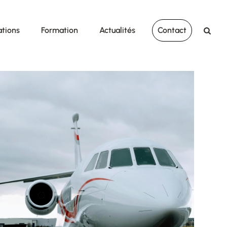
ations
Formation
Actualités
Contact