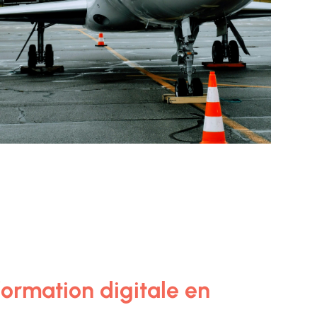
ormation digitale en