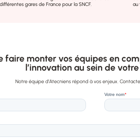
différentes gares de France pour la SNCF.
au 
e faire monter vos équipes en com
l’innovation au sein de votre
Notre équipe d’Atecniens répond à vos enjeux. Contact