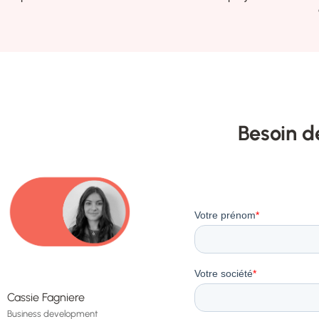
Besoin d
Cassie Fagniere
Business development