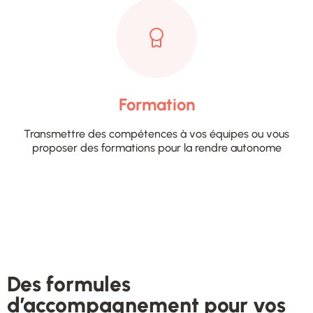
Formation
Transmettre des compétences à vos équipes ou vous
proposer des formations pour la rendre autonome
Des formules
d’accompagnement pour vos