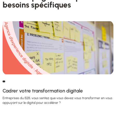
besoins spécifiques​
Cadrer votre transformation digitale
Entreprises du B2B, vous sentez que vous devez vous transformer en vous
appuyant sur le digital pour accélérer ?