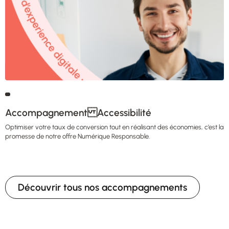
Accompagnement Accessibilité
Optimiser votre taux de conversion tout en réalisant des économies, c’est la
promesse de notre offre Numérique Responsable.
Découvrir tous nos accompagnements