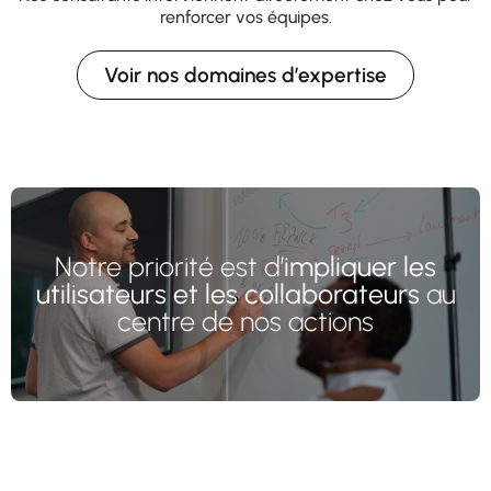
renforcer vos équipes.
Voir nos domaines d’expertise
Notre priorité est d’
impliquer les
utilisateurs et les collaborateurs
au
centre de nos actions​