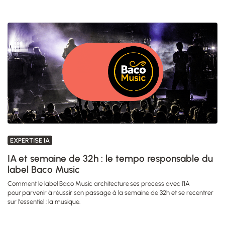
EXPERTISE IA
IA et semaine de 32h : le tempo responsable du
label Baco Music
Comment le label Baco Music architecture ses process avec l’IA
pour parvenir à réussir son passage à la semaine de 32h et se recentrer
sur l'essentiel : la musique.