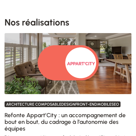
Nos réalisations
ARCHITECTURE COMPOSABLEDESIGNFRONT-ENDMOBILESEO
Refonte Appart’City : un accompagnement de
bout en bout, du cadrage à l’autonomie des
équipes