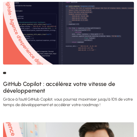
GitHub Copilot : accélérez votre vitesse de
développement
Grâce à l'outil GitHub Copilot, vous pourrez maximiser jusqu'à 10% de votre
temps de développement et accélérer votre roadmap !