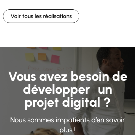
Voir tous les réalisations
Vous avez besoin de
développer un
projet digital ?​
Nous sommes impatients d’en savoir
plus !