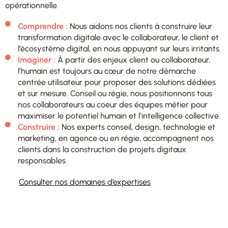
opérationnelle.
Comprendre :
Nous aidons nos clients à construire leur
transformation digitale avec le collaborateur, le client et
l’écosystème digital, en nous appuyant sur leurs irritants.
Imaginer :
À partir des enjeux client ou collaborateur,
l’humain est toujours au cœur de notre démarche
centrée utilisateur pour proposer des solutions dédiées
et sur mesure. Conseil ou régie, nous positionnons tous
nos collaborateurs au coeur des équipes métier pour
maximiser le potentiel humain et l’intelligence collective.
Construire :
Nos experts conseil, design, technologie et
marketing, en agence ou en régie, accompagnent nos
clients dans la construction de projets digitaux
responsables.
Consulter nos domaines d’expertises