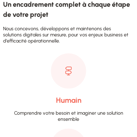
Un encadrement complet à chaque étape
de votre projet
Nous concevons, développons et maintenons des
solutions digitales sur mesure, pour vos enjeux business et
d’efficacité opérationnelle.
Humain
Comprendre votre besoin et imaginer une solution
ensemble