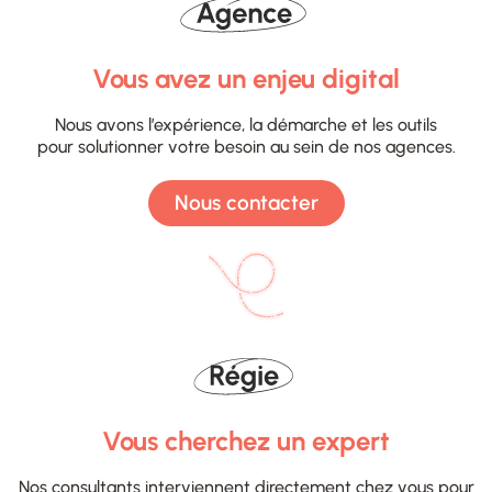
Vous avez un enjeu digital
Nous avons l’expérience, la démarche et les outils
pour solutionner votre besoin au sein de nos agences.
Nous contacter
Vous cherchez un expert
Nos consultants interviennent directement chez vous pour