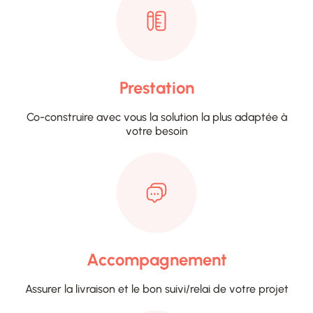
Prestation
Co-construire avec vous la solution la plus adaptée à
votre besoin
Accompagnement
Assurer la livraison et le bon suivi/relai de votre projet