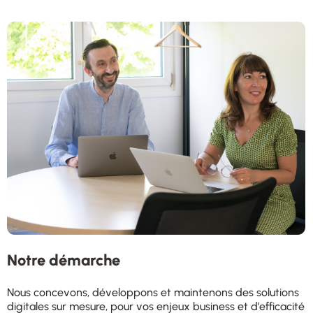
Notre démarche​
Nous concevons, développons et maintenons des solutions
digitales sur mesure, pour vos enjeux business et d’efficacité