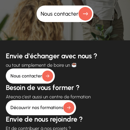
Nous contacter
Envie d'échanger avec nous ?
ou tout simplement de boire un
Nous contacter
Besoin de vous former ?
Atecna c'est aussi un centre de formation
Découvrir nos formations
Envie de nous rejoindre ?
Et de contribuer à nos projets ?