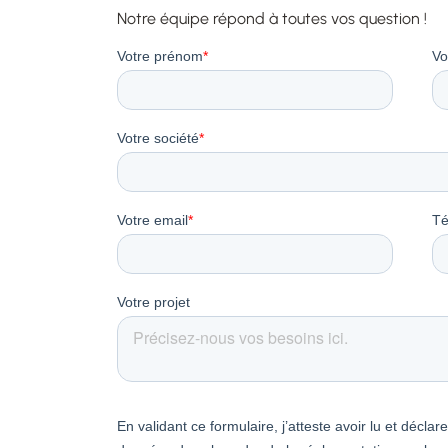
Notre équipe répond à toutes vos question !