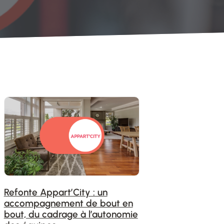
Refonte Appart’City : un
accompagnement de bout en
bout, du cadrage à l’autonomie