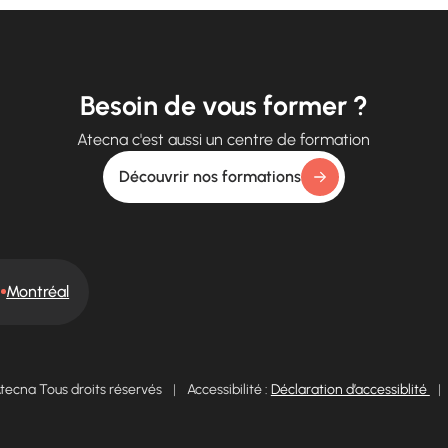
Besoin de vous former ?
Atecna c'est aussi un centre de formation
Découvrir nos formations
Montréal
tecna Tous droits réservés
|
Accessibilité :
Déclaration d’accessiblité
|