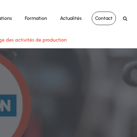
ations
Formation
Actualités
Contact
e des activités de production