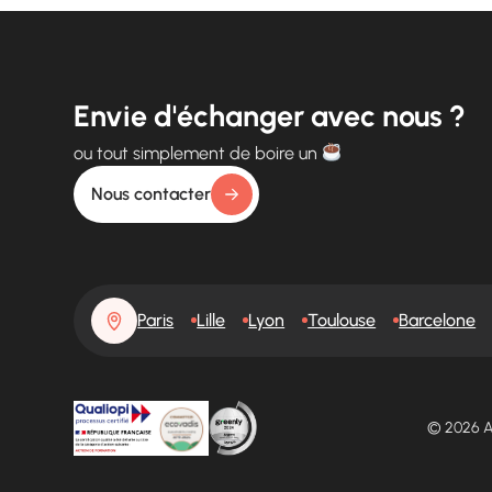
Envie d'échanger avec nous ?
ou tout simplement de boire un
Nous contacter
Paris
Lille
Lyon
Toulouse
Barcelone
© 2026 A