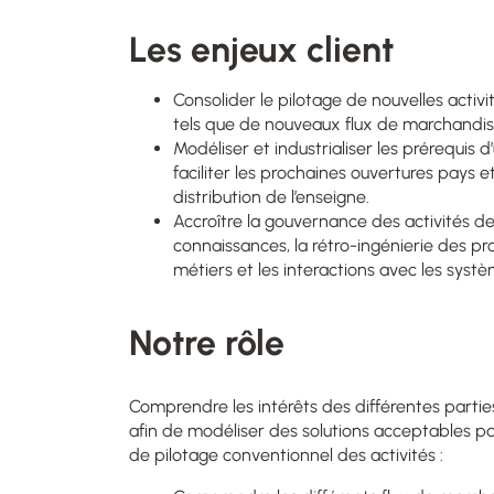
Les enjeux client
Consolider le pilotage de nouvelles activ
tels que de nouveaux flux de marchandi
Modéliser et industrialiser les prérequis 
faciliter les prochaines ouvertures pays e
distribution de l’enseigne.
Accroître la gouvernance des activités de
connaissances, la rétro-ingénierie des pr
métiers et les interactions avec les systè
Notre rôle
Comprendre les intérêts des différentes partie
afin de modéliser des solutions acceptables par 
de pilotage conventionnel des activités :