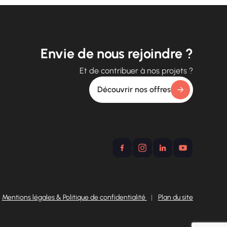
Envie de nous rejoindre ?
Et de contribuer à nos projets ?
Découvrir nos offres
Mentions légales & Politique de confidentialité
|
Plan du site