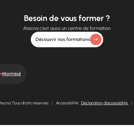
Besoin de vous former ?
Atecna c'est aussi un centre de formation
Découvrir nos formations
Montréal
tecna Tous droits réservés
|
Accessibilité :
Déclaration d’accessiblité
|