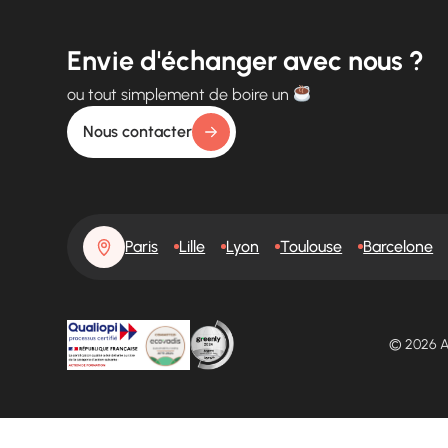
Envie d'échanger avec nous ?
ou tout simplement de boire un
Nous contacter
Paris
Lille
Lyon
Toulouse
Barcelone
© 2026 A