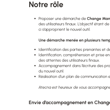
Notre rôle
Proposer une démarche de
Change Ma
des utilisateurs finaux. L’objectif étant d
ci s’approprient le nouvel outil.
Une démarche menée en plusieurs tem
Identification des parties prenantes et des
Identification, compréhension et prise en 
des attentes des utilisateurs finaux.
Accompagnement dans l’écriture des proce
du nouvel outil.
Réalisation d’un plan de communication 
Atecna est heureux de vous accompagne
Envie d’accompagnement en Chan