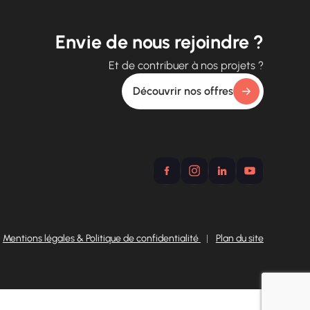
Envie de nous rejoindre ?
Et de contribuer à nos projets ?
Découvrir nos offres
Mentions légales & Politique de confidentialité
|
Plan du site