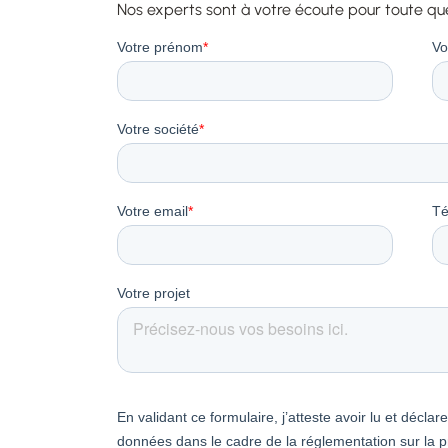
Nos experts sont à votre écoute pour toute que