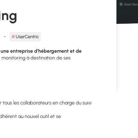
ing
UserCentric
ne entreprise d’hébergement et de
 monitoring à destination de ses
 tous les collaborateurs en charge du suivi
adhérent au nouvel outil et se