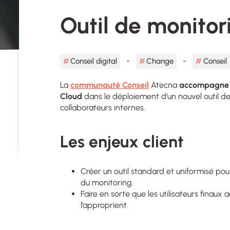
Outil de monitor
Conseil digital
Change
Conseil
La
communauté Conseil
Atecna
accompagne u
Cloud
dans le déploiement d’un nouvel outil de
collaborateurs internes.
Les enjeux client
Créer un outil standard et uniformisé pour
du monitoring.
Faire en sorte que les utilisateurs finaux 
l’approprient.