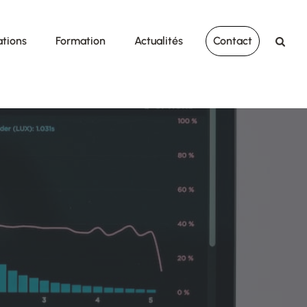
ations
Formation
Actualités
Contact