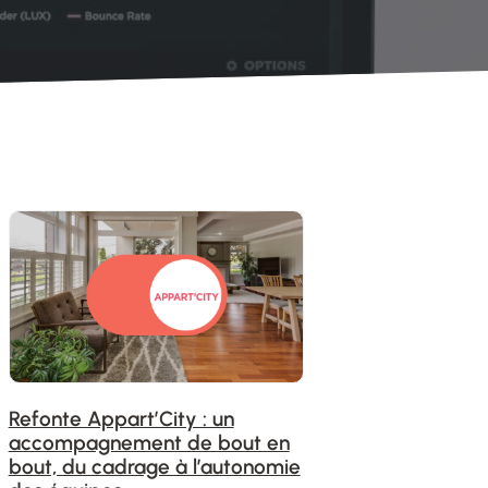
Refonte Appart’City : un
accompagnement de bout en
bout, du cadrage à l’autonomie