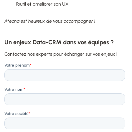
l’outil et améliorer son UX.
Atecna est heureux de vous accompagner !
Un enjeux Data-CRM dans vos équipes ?
Contactez nos experts pour échanger sur vos enjeux !