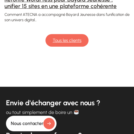
unifier 15 sites en une plateforme cohérente
Comment ATECNA a accompagné Bayard Jeunesse dans l’unification de
son univers digital...
Tous les clients
Envie d'échanger avec nous ?
ou tout simplement de boire un
Nous contacter