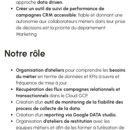
approche
data driven.
Créer un outil de suivi de performance
de
campagnes CRM accessible
, fiable et donnant une
autonomie aux collaborateurs métiers dans leur prise
de décisions est la priorité du département
Marketing.
Notre rôle
Organisation d’ateliers
pour comprendre les
besoins
du métier
en terme de données et KPIs à suivre et
fréquence de mise à jour.
Récupération des flux campagnes relationnels et
transactionnels
dans le Cloud GCP.
Création d’un
outil de monitoring de la fiabilité des
process de collecte de la data.
Création d’un
reporting via Google DATA studio.
Organisation
d’ateliers de restitution
avec les
équipes métiers et afin de les former à l’utilisation de