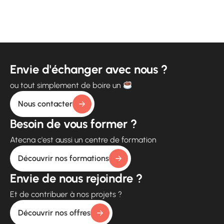
Envie d'échanger avec nous ?
ou tout simplement de boire un
Nous contacter
Besoin de vous former ?
Atecna c'est aussi un centre de formation
Découvrir nos formations
Envie de nous rejoindre ?
Et de contribuer à nos projets ?
Découvrir nos offres