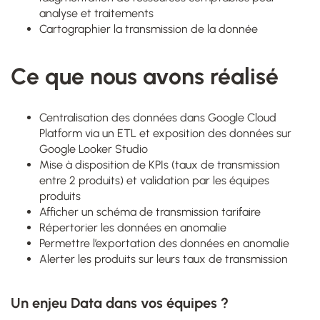
analyse et traitements
Cartographier la transmission de la donnée
Ce que nous avons réalisé
Centralisation des données dans Google Cloud
Platform via un ETL et exposition des données sur
Google Looker Studio
Mise à disposition de KPIs (taux de transmission
entre 2 produits) et validation par les équipes
produits
Afficher un schéma de transmission tarifaire
Répertorier les données en anomalie
Permettre l’exportation des données en anomalie
Alerter les produits sur leurs taux de transmission
Un enjeu Data dans vos équipes ?