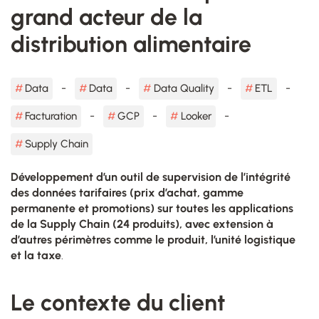
grand acteur de la
distribution alimentaire
Data
Data
Data Quality
ETL
Facturation
GCP
Looker
Supply Chain
Développement d’un outil de supervision de l’intégrité
des données tarifaires (prix d’achat,
gamme
permanente et promotions) sur toutes les applications
de la Supply Chain (24 produits), avec extension à
d’autres périmètres comme le produit, l’unité logistique
et la taxe
.
Le contexte du client