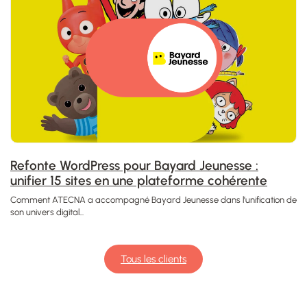
Refonte WordPress pour Bayard Jeunesse :
unifier 15 sites en une plateforme cohérente
Comment ATECNA a accompagné Bayard Jeunesse dans l’unification de
son univers digital...
Tous les clients