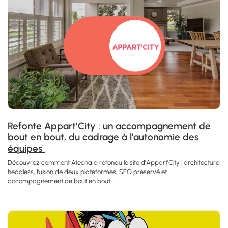
Refonte Appart’City : un accompagnement de
bout en bout, du cadrage à l’autonomie des
équipes
Découvrez comment Atecna a refondu le site d'Appart'City : architecture
headless, fusion de deux plateformes, SEO préservé et
accompagnement de bout en bout....