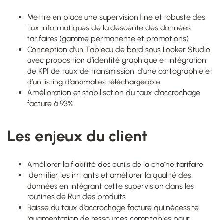
Mettre en place une supervision fine et robuste des
flux informatiques de la descente des données
tarifaires (gamme permanente et promotions)
Conception d’un Tableau de bord sous Looker Studio
avec proposition d’identité graphique et intégration
de KPI de taux de transmission, d’une cartographie et
d’un listing d’anomalies téléchargeable
Amélioration et stabilisation du taux d’accrochage
facture à 93%
Les enjeux du client
Améliorer la fiabilité des outils de la chaîne tarifaire
Identifier les irritants et améliorer la qualité des
données en intégrant cette supervision dans les
routines de Run des produits
Baisse du taux d’accrochage facture qui nécessite
l’augmentation de ressources comptables pour