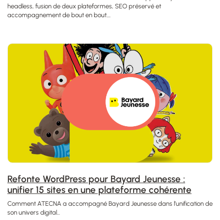
headless, fusion de deux plateformes, SEO préservé et
accompagnement de bout en bout....
Refonte WordPress pour Bayard Jeunesse :
unifier 15 sites en une plateforme cohérente
Comment ATECNA a accompagné Bayard Jeunesse dans l’unification de
son univers digital...