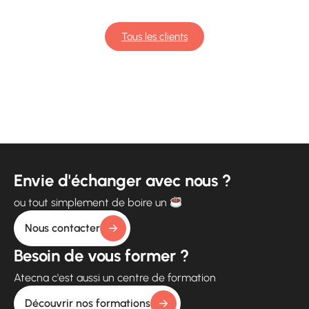
Tous les clients
Envie d'échanger avec nous ?
ou tout simplement de boire un
Nous contacter
Besoin de vous former ?
Atecna c'est aussi un centre de formation
Découvrir nos formations