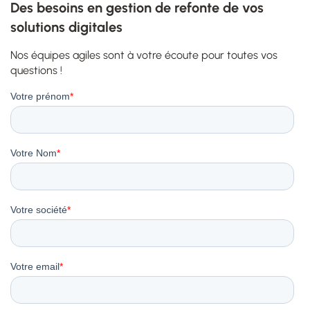
Des besoins en gestion de refonte de vos
solutions digitales
Nos équipes agiles sont à votre écoute pour toutes vos
questions !