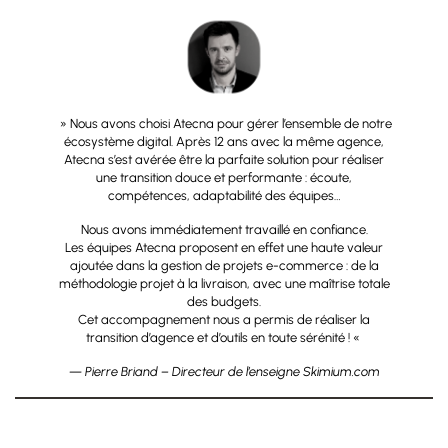
» Nous avons choisi Atecna pour gérer l’ensemble de notre
écosystème digital. Après 12 ans avec la même agence,
Atecna s’est avérée être la parfaite solution pour réaliser
une transition douce et performante : écoute,
compétences, adaptabilité des équipes…
Nous avons immédiatement travaillé en confiance.
Les équipes Atecna proposent en effet une haute valeur
ajoutée dans la gestion de projets e-commerce : de la
méthodologie projet à la livraison, avec une maîtrise totale
des budgets.
Cet accompagnement nous a permis de réaliser la
transition d’agence et d’outils en toute sérénité ! «
— Pierre Briand – Directeur de l’enseigne Skimium.com