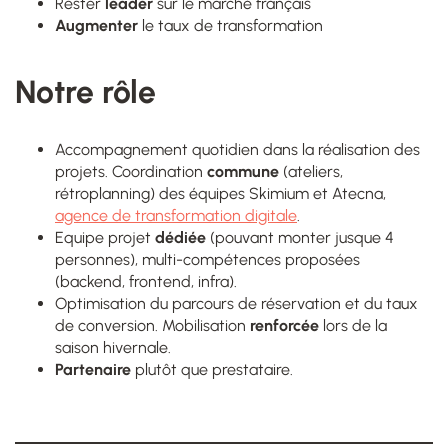
Rester
leader
sur le marché français
Augmenter
le taux de transformation
Notre rôle
Accompagnement quotidien dans la réalisation des
projets. Coordination
commune
(ateliers,
rétroplanning) des équipes Skimium et Atecna,
agence de transformation digitale
.
Equipe projet
dédiée
(pouvant monter jusque 4
personnes), multi-compétences proposées
(backend, frontend, infra).
Optimisation du parcours de réservation et du taux
de conversion. Mobilisation
renforcée
lors de la
saison hivernale.
Partenaire
plutôt que prestataire.