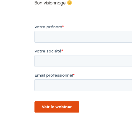
Bon visionnage