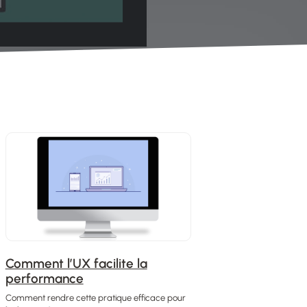
Comment l’UX facilite la
performance
Comment rendre cette pratique efficace pour