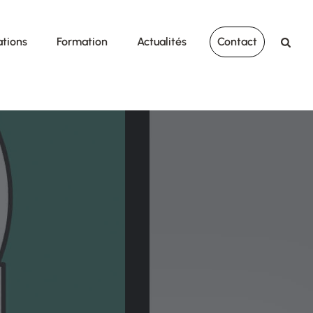
ations
Formation
Actualités
Contact