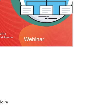
laire