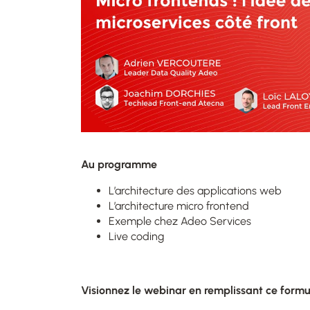
Au programme
L’architecture des applications web​
L’architecture micro frontend​
Exemple chez Adeo Services​
Live coding
Visionnez le webinar en remplissant ce formu