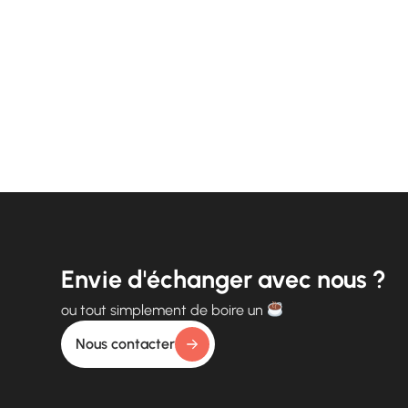
Envie d'échanger avec nous ?
ou tout simplement de boire un
Nous contacter