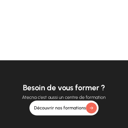
Besoin de vous former ?
Atecna c'est aussi un centre de formation
Découvrir nos formations