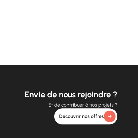
Envie de nous rejoindre ?
Et de contribuer à nos projets ?
Découvrir nos offres