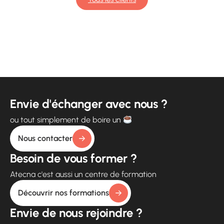
Envie d'échanger avec nous ?
ou tout simplement de boire un
Nous contacter
Besoin de vous former ?
Atecna c'est aussi un centre de formation
Découvrir nos formations
Envie de nous rejoindre ?