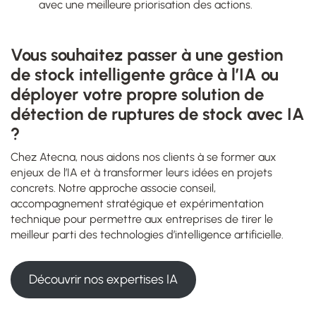
avec une meilleure priorisation des actions.
Vous souhaitez passer à une gestion
de stock intelligente grâce à l’IA ou
déployer votre propre solution de
détection de ruptures de stock avec IA
?
Chez Atecna, nous aidons nos clients à se former aux
enjeux de l’IA et à transformer leurs idées en projets
concrets. Notre approche associe conseil,
accompagnement stratégique et expérimentation
technique pour permettre aux entreprises de tirer le
meilleur parti des technologies d’intelligence artificielle.
Découvrir nos expertises IA