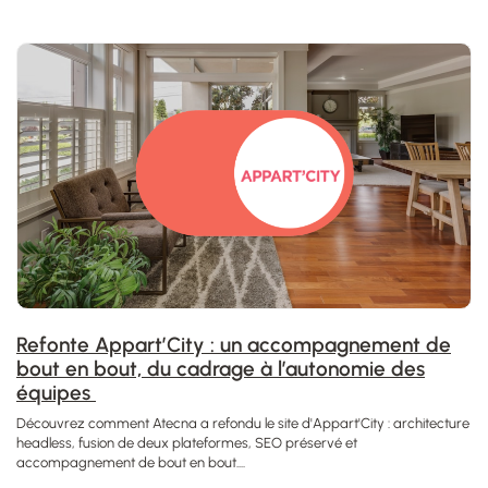
Refonte Appart’City : un accompagnement de
bout en bout, du cadrage à l’autonomie des
équipes
Découvrez comment Atecna a refondu le site d'Appart'City : architecture
headless, fusion de deux plateformes, SEO préservé et
accompagnement de bout en bout....