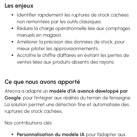
Les enjeux
Identifier rapidement les ruptures de stock cachées
non remontées par les outils classiques.
Réduire la charge opérationnelle liée aux comptages
manuels en magasin.
Améliorer la précision des données de stock, pour
mieux piloter les approvisionnements.
Accroître le chiffre d’affaires en évitant les pertes de
ventes liées aux produits absents des rayons.
Ce que nous avons apporté
Atecna a adapté un
modèle d’IA avancé développé par
Google
, pour l’intégrer aux réalités du terrain de l’enseigne.
La solution permet une détection fine et automatisée des
ruptures de stock cachées.
Nos contributions clés :
Personnalisation du modèle IA
pour l’adapter aux