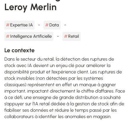
Leroy Merlin
Expertise IA
Data
Intelligence Artificielle
Retail
Le contexte
Dans le secteur du retail, la détection des ruptures de
stock avec IA devient un enjeu clé pour améliorer la
disponibilité produit et l’expérience client. Les ruptures de
stock invisibles (non détectées par les systèmes
classiques) représentent en effet un manque à gagner
important, impactant directement le chiffre d’affaires. Face
à ce défi, une enseigne de grande distribution a souhaité
s’appuyer sur l’IA retail dédiée à la gestion de stock afin de
fiabiliser ses données et réduire le temps passé par les
collaborateurs à identifier les anomalies en magasin.