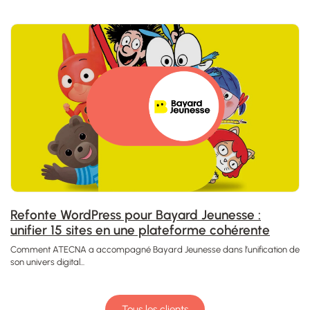
Refonte WordPress pour Bayard Jeunesse :
unifier 15 sites en une plateforme cohérente
Comment ATECNA a accompagné Bayard Jeunesse dans l’unification de
son univers digital...
Tous les clients