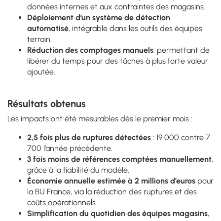
données internes et aux contraintes des magasins.
Déploiement d’un système de détection
automatisé
, intégrable dans les outils des équipes
terrain.
Réduction des comptages manuels
, permettant de
libérer du temps pour des tâches à plus forte valeur
ajoutée.
Résultats obtenus
Les impacts ont été mesurables dès le premier mois :
2,5 fois plus de ruptures détectées
: 19 000 contre 7
700 l’année précédente.
3 fois moins de références comptées manuellement
,
grâce à la fiabilité du modèle.
Économie annuelle estimée à 2 millions d’euros
pour
la BU France, via la réduction des ruptures et des
coûts opérationnels.
Simplification du quotidien des équipes magasins
,