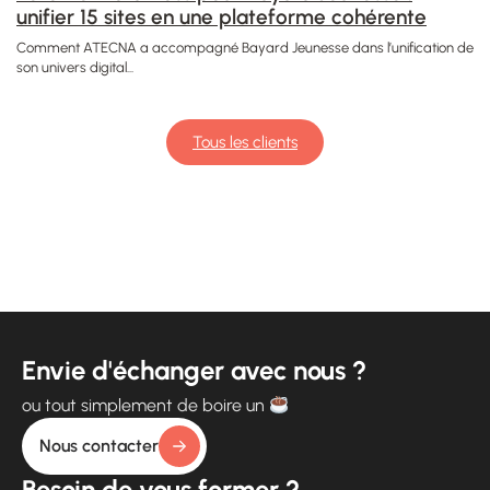
unifier 15 sites en une plateforme cohérente
Comment ATECNA a accompagné Bayard Jeunesse dans l’unification de
son univers digital...
Tous les clients
Envie d'échanger avec nous ?
ou tout simplement de boire un
Nous contacter
Besoin de vous former ?