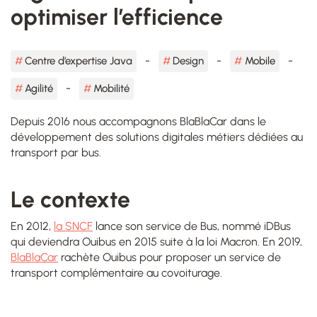
optimiser l’efficience
Centre d’expertise Java
Design
Mobile
Agilité
Mobilité
Depuis 2016 nous accompagnons BlaBlaCar dans le
développement des solutions digitales métiers dédiées au
transport par bus.
Le contexte
En 2012,
la SNCF
lance son service de Bus, nommé iDBus
qui deviendra Ouibus en 2015 suite à la loi Macron. En 2019,
BlaBlaCar
rachète Ouibus pour proposer un service de
transport complémentaire au covoiturage.