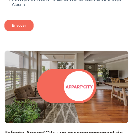
Refonte Appart’City : un accompagnement de