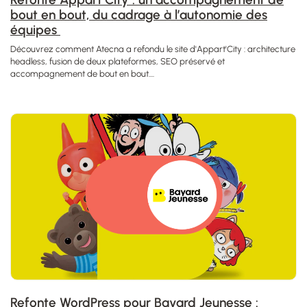
bout en bout, du cadrage à l’autonomie des
équipes
Découvrez comment Atecna a refondu le site d'Appart'City : architecture
headless, fusion de deux plateformes, SEO préservé et
accompagnement de bout en bout....
Refonte WordPress pour Bayard Jeunesse :