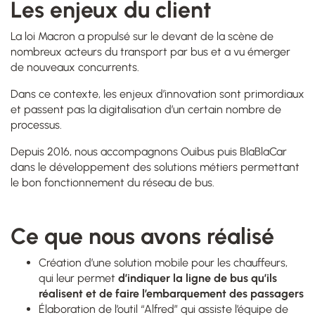
Les enjeux du client
La loi Macron a propulsé sur le devant de la scène de
nombreux acteurs du transport par bus et a vu émerger
de nouveaux concurrents.
Dans ce contexte, les enjeux d’innovation sont primordiaux
et passent pas la digitalisation d’un certain nombre de
processus.
Depuis 2016, nous accompagnons Ouibus puis BlaBlaCar
dans le développement des solutions métiers permettant
le bon fonctionnement du réseau de bus.
Ce que nous avons réalisé
Création d’une solution mobile pour les chauffeurs,
qui leur permet
d’indiquer la ligne de bus qu’ils
réalisent et de faire l’embarquement des passagers
Élaboration de l’outil “Alfred” qui assiste l’équipe de