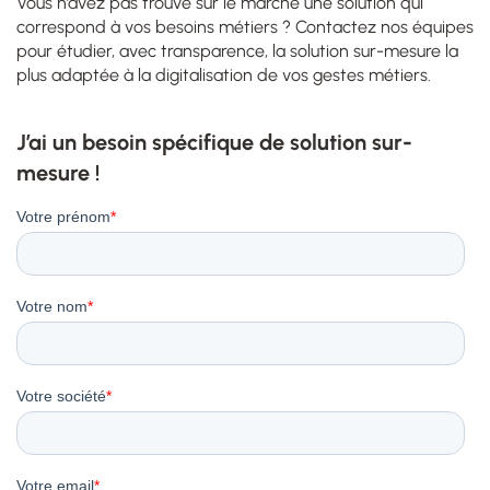
Vous n’avez pas trouvé sur le marché une solution qui
correspond à vos besoins métiers ? Contactez nos équipes
pour étudier, avec transparence, la solution sur-mesure la
plus adaptée à la digitalisation de vos gestes métiers.
J’ai un besoin spécifique de solution sur-
mesure !