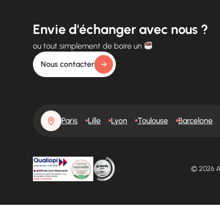
Envie d'échanger avec nous ?
ou tout simplement de boire un
Nous contacter
Paris
Lille
Lyon
Toulouse
Barcelone
© 2026 A