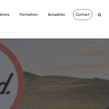
ations
Formation
Actualités
Contact