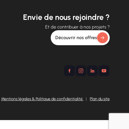
Envie de nous rejoindre ?
Et de contribuer à nos projets ?
Découvrir nos offres
Mentions légales & Politique de confidentialité
|
Plan du site