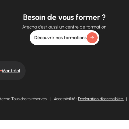
Besoin de vous former ?
Atecna c'est aussi un centre de formation
Découvrir nos formations
Montréal
tecna Tous droits réservés
|
Accessibilité :
Déclaration d’accessiblité
|