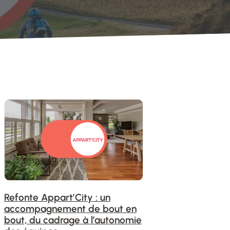
Refonte Appart’City : un
accompagnement de bout en
bout, du cadrage à l’autonomie