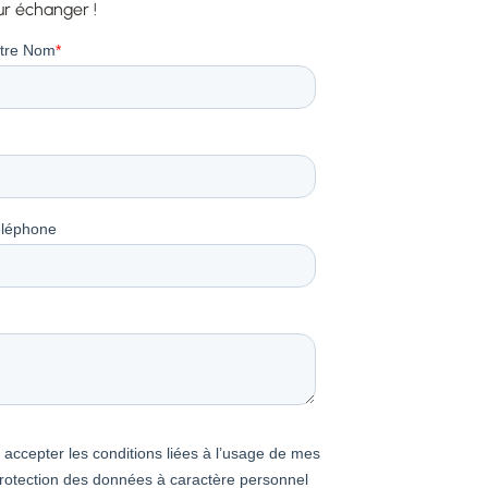
ur échanger !