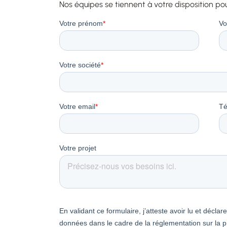
Nos équipes se tiennent à votre disposition po