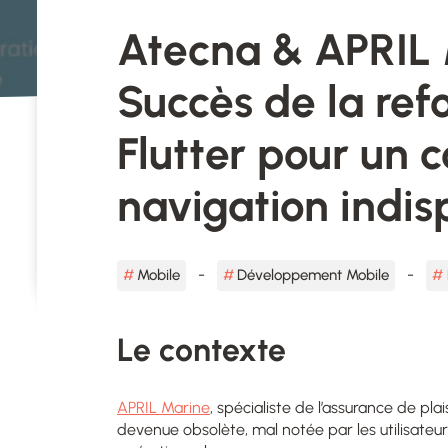
Atecna & APRIL 
Succès de la ref
Flutter pour un
navigation indi
Mobile
Développement Mobile
Le contexte
APRIL Marine
, spécialiste de l’assurance de pl
devenue obsolète, mal notée par les utilisateur