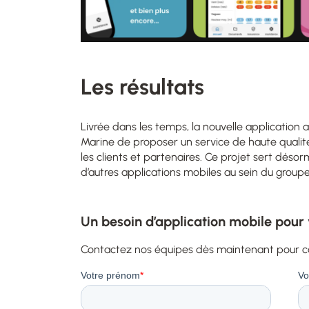
Les résultats
Livrée dans les temps, la nouvelle application a
Marine de proposer un service de haute qualité,
les clients et partenaires. Ce projet sert dés
d’autres applications mobiles au sein du groupe
Un besoin d’application mobile pour
Contactez nos équipes dès maintenant pour ca