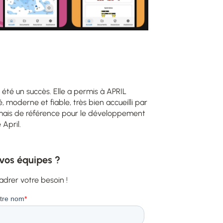
 été un succès. Elle a permis à APRIL
 moderne et fiable, très bien accueilli par
ormais de référence pour le développement
 April.
 vos équipes ?
drer votre besoin !