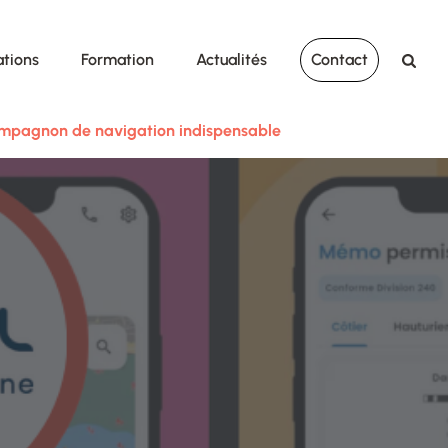
ations
Formation
Actualités
Contact
compagnon de navigation indispensable