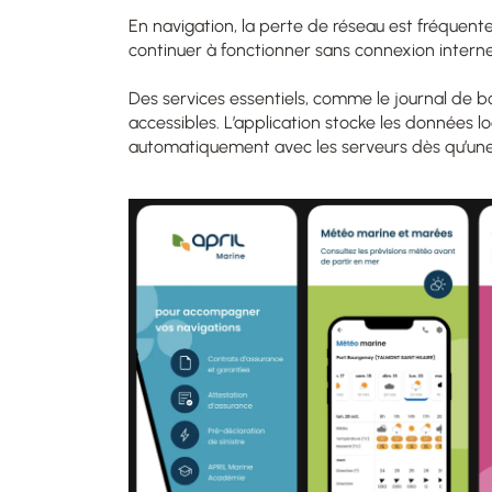
En navigation, la perte de réseau est fréquent
continuer à fonctionner sans connexion interne
Des services essentiels, comme le journal de bo
accessibles. L’application stocke les données l
automatiquement avec les serveurs dès qu’une