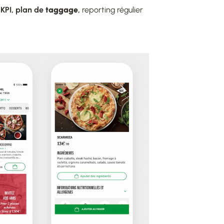
 KPI, plan de
taggage
,
reporting régulier