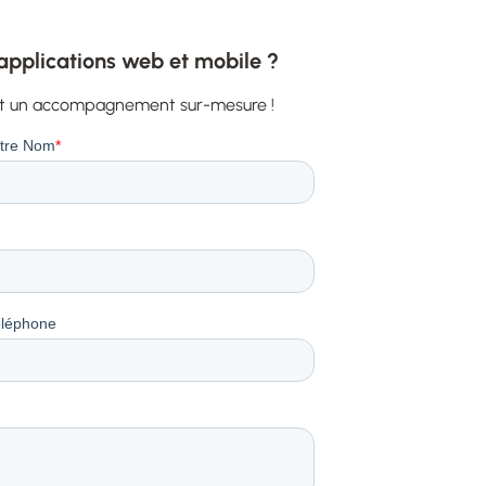
applications web et mobile ?
nt un accompagnement sur-mesure !