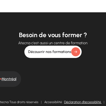
Besoin de vous former ?
Atecna c'est aussi un centre de formation
Découvrir nos formations
Montréal
tecna Tous droits réservés
|
Accessibilité :
Déclaration d’accessiblité
|