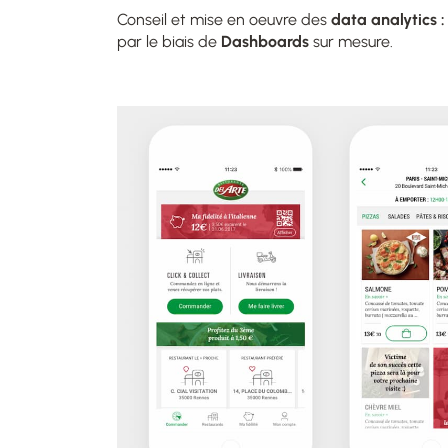
Conseil et mise en oeuvre des
data analytics :
par le biais de
Dashboards
sur mesure.