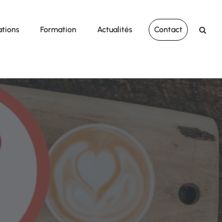
ations
Formation
Actualités
Contact