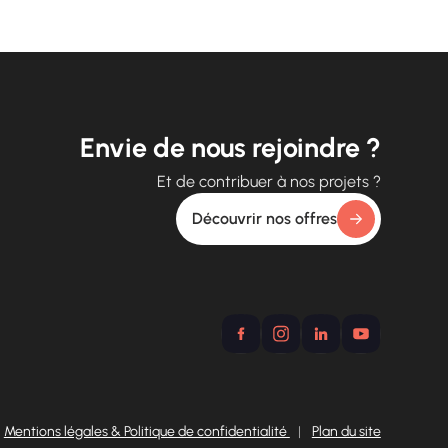
Envie de nous rejoindre ?
Et de contribuer à nos projets ?
Découvrir nos offres
Mentions légales & Politique de confidentialité
|
Plan du site