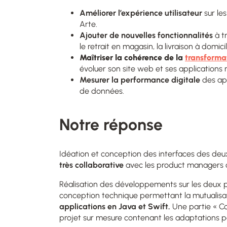
Améliorer l’expérience utilisateur
sur les
Arte.
Ajouter de nouvelles fonctionnalités
à t
le retrait en magasin, la livraison à domici
Maîtriser la cohérence de la
transformat
évoluer son site web et ses application
Mesurer
la
performance digitale
des app
de données.
Notre réponse
Idéation et conception des interfaces des deu
très collaborative
avec les product managers c
Réalisation des développements sur les deux
conception technique permettant la mutualisa
applications en Java et Swift.
Une partie « C
projet sur mesure contenant les adaptations p