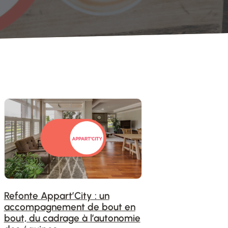
Refonte Appart’City : un
accompagnement de bout en
bout, du cadrage à l’autonomie