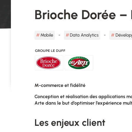
Brioche Dorée – 
Mobile
Data Analytics
Dévelop
M-commerce et fidélité
Conception et réalisation des applications m
Arte dans le but d’optimiser l’expérience mul
Les enjeux client