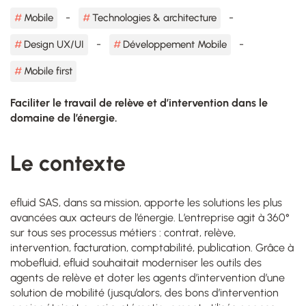
Mobile
Technologies & architecture
Design UX/UI
Développement Mobile
Mobile first
Faciliter le travail de relève et d’intervention dans le
domaine de l’énergie.
Le contexte
efluid SAS, dans sa mission, apporte les solutions les plus
avancées aux acteurs de l’énergie. L’entreprise agit à 360°
sur tous ses processus métiers : contrat, relève,
intervention, facturation, comptabilité, publication. Grâce à
mobefluid, efluid souhaitait moderniser les outils des
agents de relève et doter les agents d’intervention d’une
solution de mobilité (jusqu’alors, des bons d’intervention