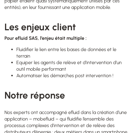
papier étaient quasi systématiquement utilisés par ces
entités), en leur fournissant une application mobile.
Les enjeux client
Pour efluid SAS, l’enjeu était multiple :
Fluidifier le lien entre les bases de données et le
terrain
Equiper les agents de relève et d’intervention d’un
outil mobile performant
Automatiser les démarches post intervention !
Notre réponse
Nos experts ont accompagné efluid dans la création d’une
application – mobefluid – qui fluidifie l’ensemble des
processus complexes d’intervention et de relève des
distributeurs d’énergie : deux métiers dans un smartphone