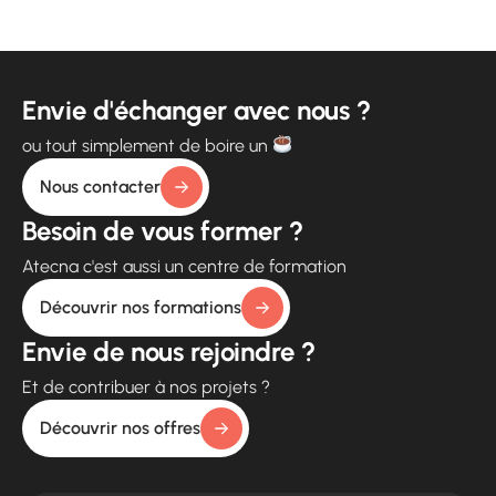
Envie d'échanger avec nous ?
ou tout simplement de boire un
Nous contacter
Besoin de vous former ?
Atecna c'est aussi un centre de formation
Découvrir nos formations
Envie de nous rejoindre ?
Et de contribuer à nos projets ?
Découvrir nos offres