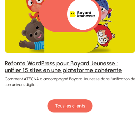
Refonte WordPress pour Bayard Jeunesse :
unifier 15 sites en une plateforme cohérente
Comment ATECNA a accompagné Bayard Jeunesse dans l’unification de
son univers digital...
Tous les clients