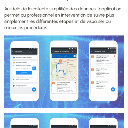
Au-delà de la collecte simplifiée des données, l’application
permet au professionnel en intervention de suivre plus
simplement les différentes étapes et de visualiser au
mieux les procédures.