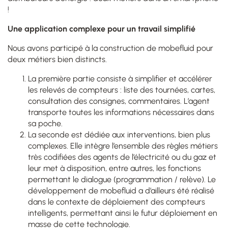
!
Une application complexe pour un travail simplifié
Nous avons participé à la construction de mobefluid pour
deux métiers bien distincts.
La première partie consiste à simplifier et accélérer
les relevés de compteurs : liste des tournées, cartes,
consultation des consignes, commentaires. L’agent
transporte toutes les informations nécessaires dans
sa poche.
La seconde est dédiée aux interventions, bien plus
complexes. Elle intègre l’ensemble des règles métiers
très codifiées des agents de l’électricité ou du gaz et
leur met à disposition, entre autres, les fonctions
permettant le dialogue (programmation / relève). Le
développement de mobefluid a d’ailleurs été réalisé
dans le contexte de déploiement des compteurs
intelligents, permettant ainsi le futur déploiement en
masse de cette technologie.