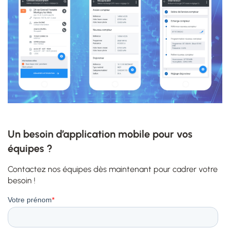
Un besoin d’application mobile pour vos
équipes ?
Contactez nos équipes dès maintenant pour cadrer votre
besoin !