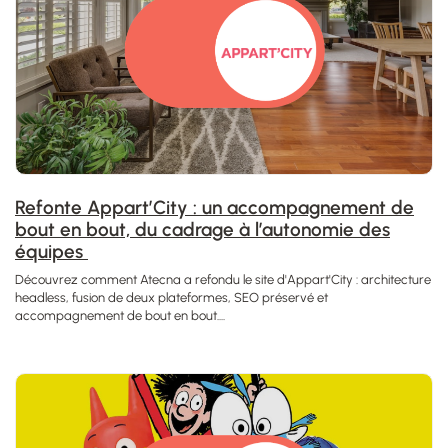
Refonte Appart’City : un accompagnement de
bout en bout, du cadrage à l’autonomie des
équipes
Découvrez comment Atecna a refondu le site d'Appart'City : architecture
headless, fusion de deux plateformes, SEO préservé et
accompagnement de bout en bout....