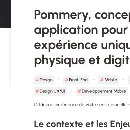
Pommery, concep
application pour
expérience uniqu
physique et digit
Design
Front-End
Mobile
Design UX/UI
Développement Mobile
Offrir une expérience de visite sensationnelle à 
Le contexte et les Enje