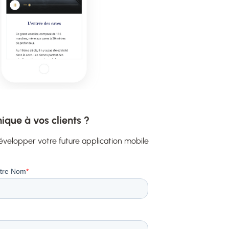
ique à vos clients ?
évelopper votre future application mobile