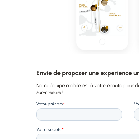
Envie de proposer une expérience un
Notre équipe mobile est à votre écoute pour d
sur-mesure !