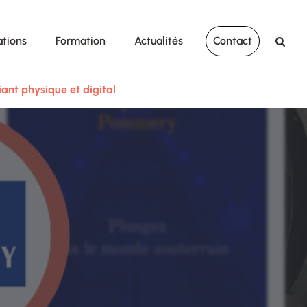
ations
Formation
Actualités
Contact
ant physique et digital