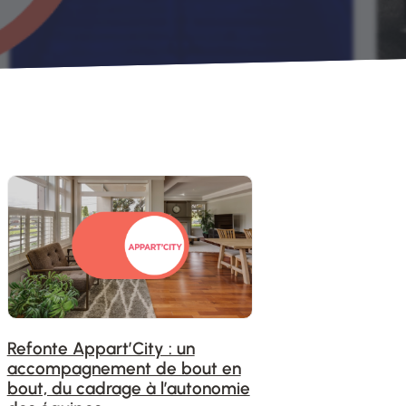
Refonte Appart’City : un
accompagnement de bout en
bout, du cadrage à l’autonomie