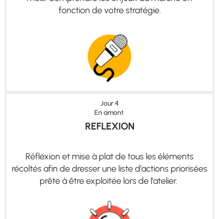
fonction de votre stratégie.
Jour 4
En amont
REFLEXION
Réflexion et mise à plat de tous les éléments
récoltés afin de dresser une liste d’actions priorisées
prête à être exploitée lors de l’atelier.