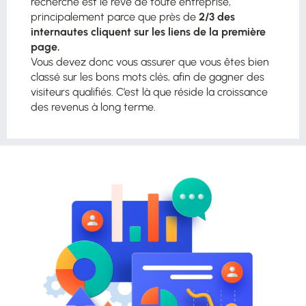
recherche est le rêve de toute entreprise,
principalement parce que près de
2/3 des
internautes cliquent sur les liens de la première
page.
Vous devez donc vous assurer que vous êtes bien
classé sur les bons mots clés, afin de gagner des
visiteurs qualifiés. C’est là que réside la croissance
des revenus à long terme.