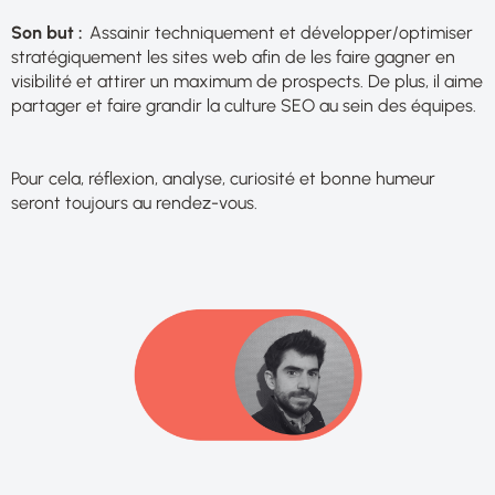
Son but :
Assainir techniquement et développer/optimiser
stratégiquement les sites web afin de les faire gagner en
visibilité et attirer un maximum de prospects. De plus, il aime
partager et faire grandir la culture SEO au sein des équipes.
Pour cela, réflexion, analyse, curiosité et bonne humeur
seront toujours au rendez-vous.