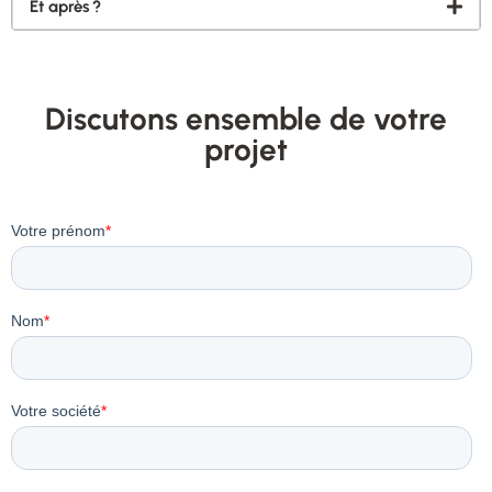
Et après ?
Discutons ensemble de votre
projet