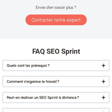
Envie d'en savoir plus ?
Contacter notre expert
FAQ SEO Sprint
Quels sont les prérequis ?
Comment s’organise le travail ?
Peut-on réaliser un SEO Sprint à distance ?