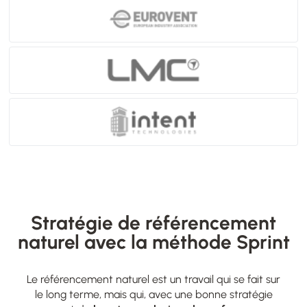
Stratégie de référencement
naturel avec la méthode Sprint
Le référencement naturel est un travail qui se fait sur
le long terme, mais qui, avec une bonne stratégie