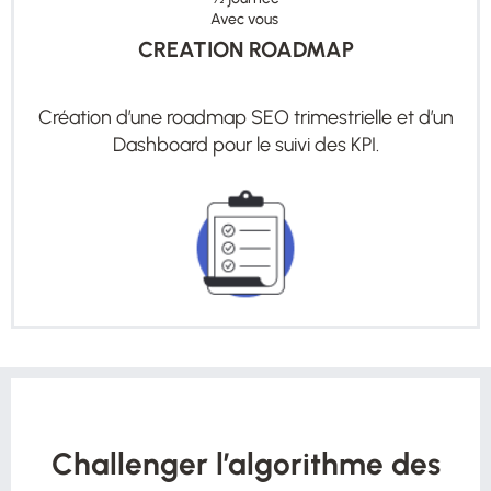
Avec vous
CREATION ROADMAP
Création d’une roadmap SEO trimestrielle et d’un
Dashboard pour le suivi des KPI.
Challenger l’algorithme des