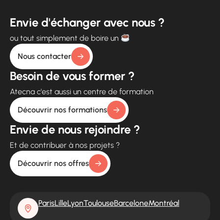
Envie d'échanger avec nous ?
ou tout simplement de boire un
Nous contacter
Besoin de vous former ?
Atecna c'est aussi un centre de formation
Découvrir nos formations
Envie de nous rejoindre ?
Et de contribuer à nos projets ?
Découvrir nos offres
Paris
Lille
Lyon
Toulouse
Barcelone
Montréal