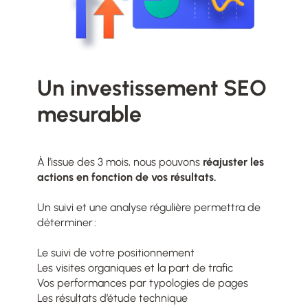
Un investissement SEO
mesurable
À l’issue des 3 mois, nous pouvons
réajuster les
actions en fonction de vos résultats.
Un suivi et une analyse régulière permettra de
déterminer :
Le suivi de votre positionnement
Les visites organiques et la part de trafic
Vos performances par typologies de pages
Les résultats d’étude technique