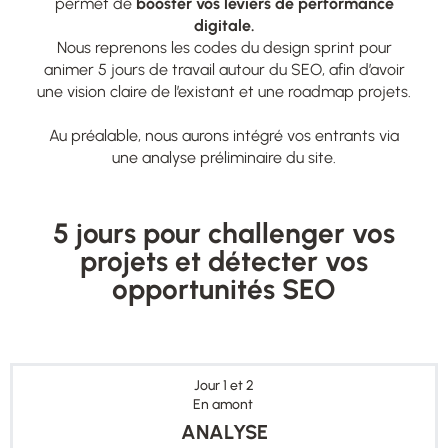
permet de
booster vos leviers de performance
digitale.
Nous reprenons les codes du design sprint pour
animer 5 jours de travail autour du SEO, afin d’avoir
une vision claire de l’existant et une roadmap projets.
Au préalable, nous aurons intégré vos entrants via
une analyse préliminaire du site.
5 jours pour challenger vos
projets et détecter vos
opportunités SEO
Jour 1 et 2
En amont
ANALYSE