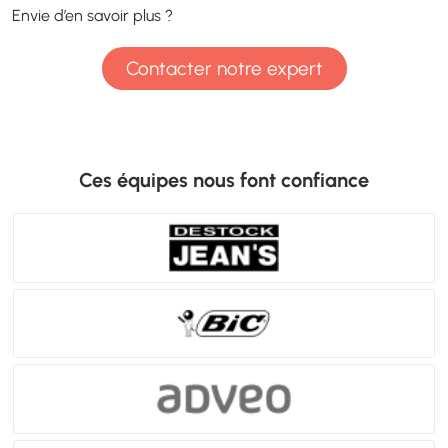
Envie d’en savoir plus ?
Contacter notre expert
Ces équipes nous font confiance