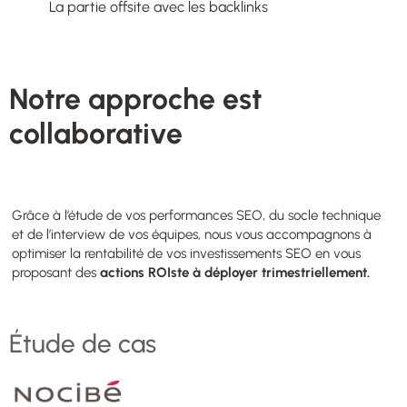
La partie offsite avec les backlinks
Notre approche est
collaborative
Grâce à l’étude de vos performances SEO, du socle technique
et de l’interview de vos équipes, nous vous accompagnons à
optimiser la rentabilité de vos investissements SEO en vous
proposant des
actions ROIste à déployer trimestriellement.
Étude de cas