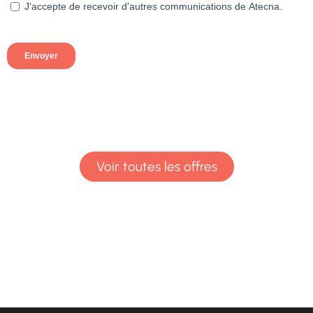
Voir toutes les offres