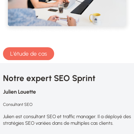
L'étude de cas
Notre expert SEO Sprint
Julien Louette
Consultant SEO
Julien est consultant SEO et traffic manager. Il a déployé des
stratégies SEO variées dans de multiples cas clients.