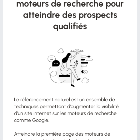
moteurs de recherche pour
atteindre des prospects
qualifiés
Le référencement naturel est un ensemble de
techniques permettant d’augmenter la visibilité
d’un site internet sur les moteurs de recherche
comme Google.
Atteindre la première page des moteurs de