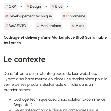
CXP
Design
BtoB
Développement technique
Ecommerce
MAGENTO
Marketplace
Mirakl
Cadrage et delivery d’une Marketplace BtoB Sustainable
by Lyreco.
Le contexte
Dans l’attente de la refonte globale de leur webshop,
Lyreco a souhaité mettre en place une marketplace pour la
vente de ses produits Sustainable en Italie dans un
premier temps:
Cadrage technique avec choix solution E-commerce
Magento 2
Gérer l’intégration de plusieurs partenaires sur le