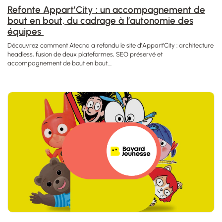
Refonte Appart’City : un accompagnement de
bout en bout, du cadrage à l’autonomie des
équipes
Découvrez comment Atecna a refondu le site d'Appart'City : architecture
headless, fusion de deux plateformes, SEO préservé et
accompagnement de bout en bout....