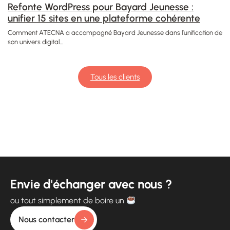
Refonte WordPress pour Bayard Jeunesse :
unifier 15 sites en une plateforme cohérente
Comment ATECNA a accompagné Bayard Jeunesse dans l’unification de
son univers digital...
Tous les clients
Envie d'échanger avec nous ?
ou tout simplement de boire un
Nous contacter