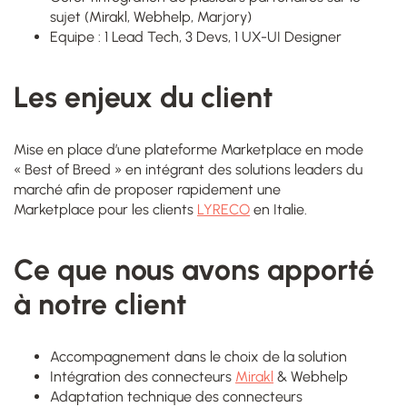
sujet (Mirakl, Webhelp, Marjory)
Equipe : 1 Lead Tech, 3 Devs, 1 UX-UI Designer
Les enjeux du client
Mise en place d’une plateforme Marketplace en mode
« Best of Breed » en intégrant des solutions leaders du
marché afin de proposer rapidement une
Marketplace pour les clients
LYRECO
en Italie.
Ce que nous avons apporté
à notre client
Accompagnement dans le choix de la solution
Intégration des connecteurs
Mirakl
& Webhelp
Adaptation technique des connecteurs