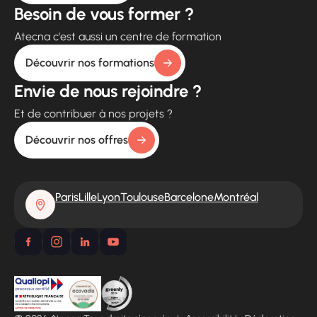
Besoin de vous former ?
Atecna c'est aussi un centre de formation
Découvrir nos formations
Envie de nous rejoindre ?
Et de contribuer à nos projets ?
Découvrir nos offres
Paris
Lille
Lyon
Toulouse
Barcelone
Montréal