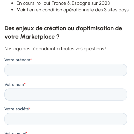
En cours, roll out France & Espagne sur 2023
Maintien en condition opérationnelle des 3 sites pays
Des enjeux de création ou d’optimisation de
votre Marketplace ?
Nos équipes répondront à toutes vos questions !