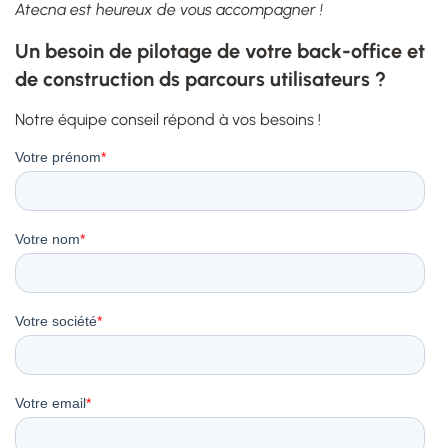
Atecna est heureux de vous accompagner !
Un besoin de pilotage de votre back-office et
de construction ds parcours utilisateurs ?
Notre équipe conseil répond à vos besoins !