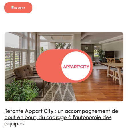
Refonte Appart’City : un accompagnement de
bout en bout, du cadrage à l’autonomie des
équipes