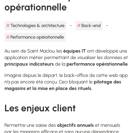
opérationnelle
Technologies & architecture
Back-end
Performance opérationnelle
Au sein de Saint Maclou, les
équipes IT
ont développé une
application métier permettant de visualiser les données et
principaux indicateurs
de la
performance opérationnelle
.
Imaginé depuis le départ, le back-office de cette web app
n’a pas encore été conçu. Ceci bloquant le
pilotage des
magasins et la mise en place des rituels.
Les enjeux client
Permettre une saisie des
objectifs annuels
et mensuels
par les magasins efficace et sans aucune dépendance