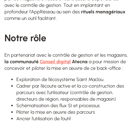
avec le contrôle de gestion. Tout en implantant en
profondeur l’AppRéseau au sein des
rituels managériaux
comme un outil facilitant.
Notre rôle
En partenariat avec le contrôle de gestion et les magasins,
la communauté
Conseil digital
Atecna
a pour mission de
concevoir et piloter la mise en œuvre de ce back-office :
Exploration de l’écosystème Saint Maclou
Cadrer par l’écoute active et la co-construction des
parcours avec l’utilisateur (contrôle de gestion,
directeurs de région, responsables de magasin)
Schématisation des flux SI et processus
Piloter la mise en œuvre des parcours
Ancrer l’utilisation de l’outil