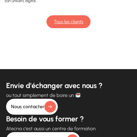
son univers digital...
Tous les clients
Envie d'échanger avec nous ?
ou tout simplement de boire un
Nous contacter
Besoin de vous former ?
Atecna c'est aussi un centre de formation