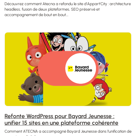
Découvrez comment Atecna a refondu le site d'Appart'City : architecture
headless, fusion de deux plateformes, SEO préservé et
accompagnement de bout en bout....
Refonte WordPress pour Bayard Jeunesse :
unifier 15 sites en une plateforme cohérente
Comment ATECNA a accompagné Bayard Jeunesse dans l’unification de