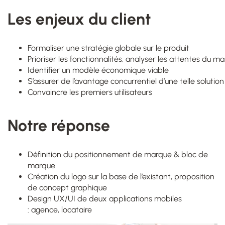
Les enjeux du client
Formaliser une stratégie globale sur le produit​
Prioriser les fonctionnalités, analyser les attentes du ma
Identifier un modèle économique viable​
S’assurer de l’avantage concurrentiel d’une telle solution​
Convaincre les premiers utilisateurs
Notre réponse
Définition du positionnement de marque & bloc de
marque​
Création du logo sur la base de l’existant, proposition
de concept graphique​
Design UX/UI de deux applications mobiles
: agence, locataire