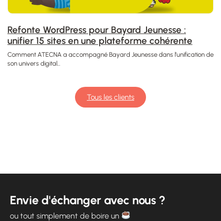
Refonte WordPress pour Bayard Jeunesse :
unifier 15 sites en une plateforme cohérente
Comment ATECNA a accompagné Bayard Jeunesse dans l’unification de
son univers digital...
Tous les clients
Envie d'échanger avec nous ?
ou tout simplement de boire un