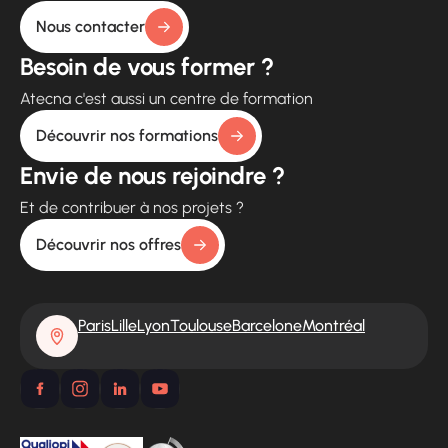
Nous contacter
Besoin de vous former ?
Atecna c'est aussi un centre de formation
Découvrir nos formations
Envie de nous rejoindre ?
Et de contribuer à nos projets ?
Découvrir nos offres
Paris
Lille
Lyon
Toulouse
Barcelone
Montréal