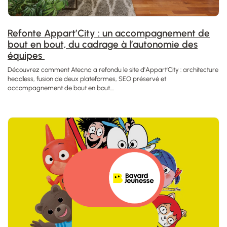
Refonte Appart’City : un accompagnement de
bout en bout, du cadrage à l’autonomie des
équipes
Découvrez comment Atecna a refondu le site d'Appart'City : architecture
headless, fusion de deux plateformes, SEO préservé et
accompagnement de bout en bout....