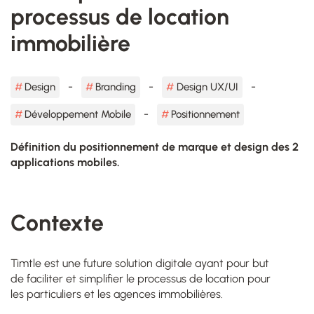
processus de location
immobilière
Design
Branding
Design UX/UI
Développement Mobile
Positionnement
Définition du positionnement de marque et design des 2
applications mobiles.
Contexte
Timtle est une future solution digitale ayant pour but
de faciliter et simplifier le processus de location pour
les particuliers et les agences immobilières.