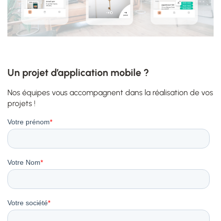
Un projet d’application mobile ?
Nos équipes vous accompagnent dans la réalisation de vos
projets !