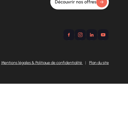
Découvrir nos offres
Mentions légales & Politique de confidentialité
|
Plan du site