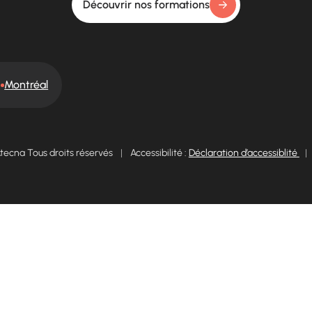
Découvrir nos formations
Montréal
tecna Tous droits réservés
|
Accessibilité :
Déclaration d’accessiblité
|