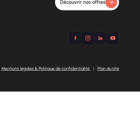
Découvrir nos offres
Mentions légales & Politique de confidentialité
|
Plan du site