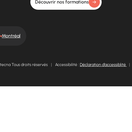
Découvrir nos formations
Montréal
tecna Tous droits réservés
|
Accessibilité :
Déclaration d’accessiblité
|