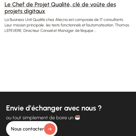
Le Chef de Projet Qualité, clé de voûte des
projets digitaux
La Business Unit Qualité chez Atecna est composée de 17 consultants.
Leur mission principale : les tests fonctionnels et l’automatisation. Thomas
LEFEVERE, Directeur Conseil et Manager de l’équipe ...
Envie d'échanger avec nous ?
ou tout simplement de boire un
Nous contacter