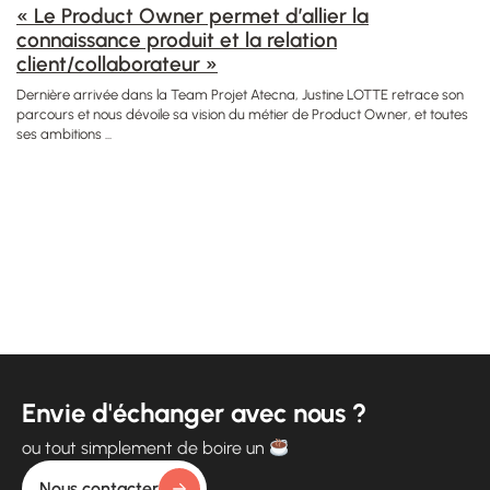
« Le Product Owner permet d’allier la
connaissance produit et la relation
client/collaborateur »
Dernière arrivée dans la Team Projet Atecna, Justine LOTTE retrace son
parcours et nous dévoile sa vision du métier de Product Owner, et toutes
ses ambitions ...
Envie d'échanger avec nous ?
ou tout simplement de boire un
Nous contacter