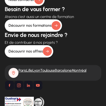
Besoin de vous former ?
Atecna c'est aussi un centre de formation
Découvrir nos formations
Envie de nous rejoindre ?
Et de contribuer à nos projets ?
Découvrir nos offres
Paris
Lille
Lyon
Toulouse
Barcelone
Montréal