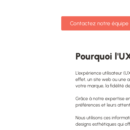
Contactez notre équipe
Pourquoi l'UX
L’expérience utilisateur (U
effet, un site web ou une 
votre marque, la fidélité de
Grâce à
notre expertise e
préférences et leurs attent
Nous utilisons ces informat
designs esthétiques qui o