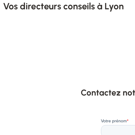
Vos directeurs conseils à Lyon