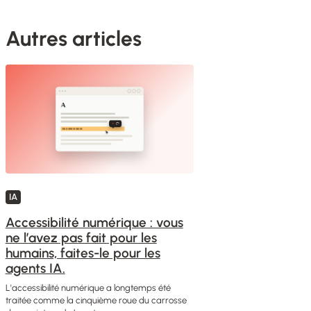
Autres articles
IA
Accessibilité numérique : vous
ne l’avez pas fait pour les
humains, faites-le pour les
agents IA.
L'accessibilité numérique a longtemps été
traitée comme la cinquième roue du carrosse