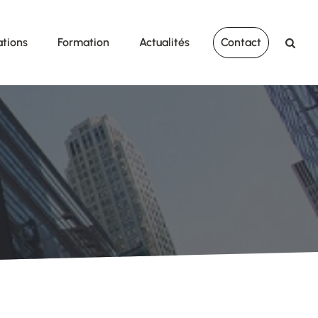
ations
Formation
Actualités
Contact