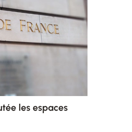
utée les espaces