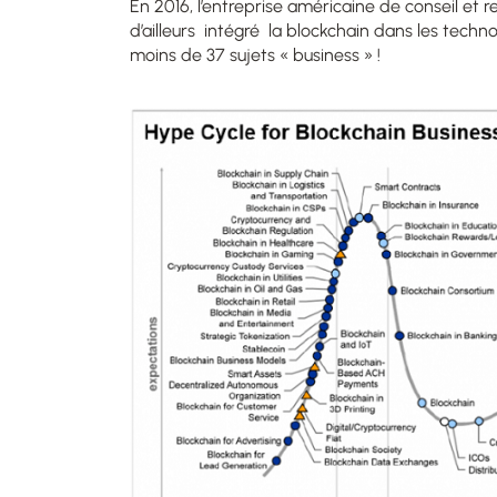
En 2016, l’entreprise américaine de conseil et
d’ailleurs intégré la blockchain dans les techn
moins de 37 sujets « business » !