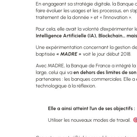
En engageant sa stratégie digitale, la Banque 
faire évoluer les usages et les processus, en
s’a
traitement de la donnée » et « l’innovation ».
Pour cela, elle avait la volonté d’expérimenter 
Intelligence Artificielle (IA), Blockchain… ma
Une expérimentation concernant la gestion de
baptisée
« MADRE »
voit le jour début 2018
.
Avec MADRE, la Banque de France a intégré l
large, celui qui va
en dehors des limites de son
partenaires : les banques commerciales. Elle 
technologique à la réflexion.
Elle a ainsi atteint l’un de ses objectifs :
Utiliser les nouveaux modes de travail.