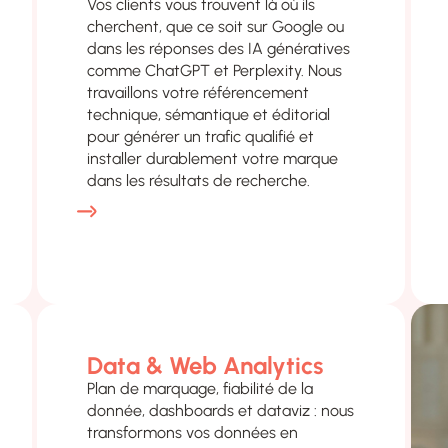
Vos clients vous trouvent là où ils
cherchent, que ce soit sur Google ou
dans les réponses des IA génératives
comme ChatGPT et Perplexity. Nous
travaillons votre référencement
technique, sémantique et éditorial
pour générer un trafic qualifié et
installer durablement votre marque
dans les résultats de recherche.
Data & Web Analytics
Plan de marquage, fiabilité de la
donnée, dashboards et dataviz : nous
transformons vos données en