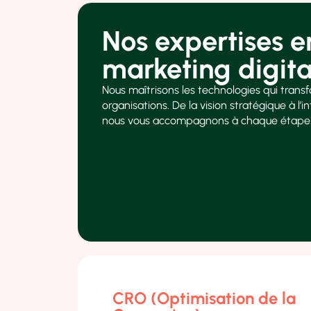
Nos expertises e
marketing digita
Nous maîtrisons les technologies qui trans
organisations. De la vision stratégique à l’
nous vous accompagnons à chaque étape
CRO (Optimisation de la