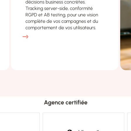
décisions business concrètes.
Tracking server-side, conformité
RGPD et AB testing, pour une vision
complète de vos campagnes et du
comportement de vos utilisateurs.
Agence certifiée