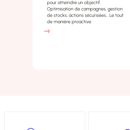
pour atteindre un objectif.
Optimisation de campagnes, gestion
de stocks, actions sécurisées… Le tout
de manière proactive.