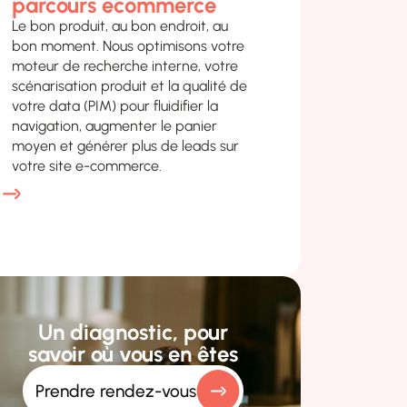
Le bon produit, au bon endroit, au
bon moment. Nous optimisons votre
moteur de recherche interne, votre
scénarisation produit et la qualité de
votre data (PIM) pour fluidifier la
navigation, augmenter le panier
moyen et générer plus de leads sur
votre site e-commerce.
Un diagnostic, pour
Prendre rendez-vous