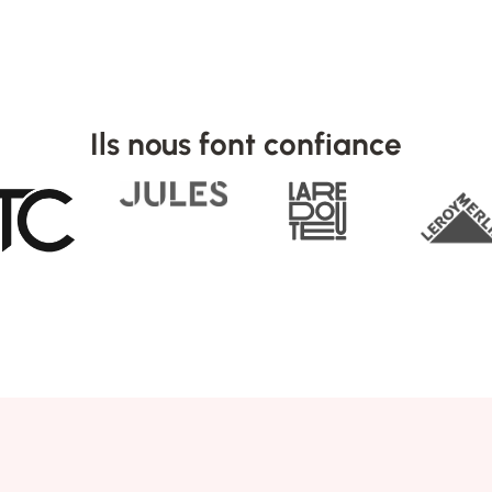
Ils nous font confiance