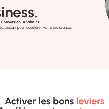
iness.
 Conversion, Analytics
ez besoin pour accélérer votre croissance.
Activer les bons
leviers