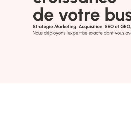
de votre bus
Stratégie Marketing, Acquisition, SEO et GEO,
Nous déployons l’expertise exacte dont vous av