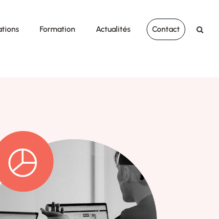
ations
Formation
Actualités
Contact