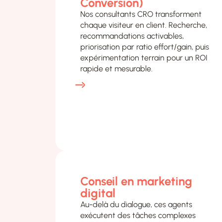
Conversion)​
Nos consultants CRO transforment
chaque visiteur en client. Recherche,
recommandations activables,
priorisation par ratio effort/gain, puis
expérimentation terrain pour un ROI
rapide et mesurable.
Conseil en marketing
digital​
Au-delà du dialogue, ces agents
exécutent des tâches complexes