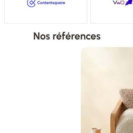
Nos références