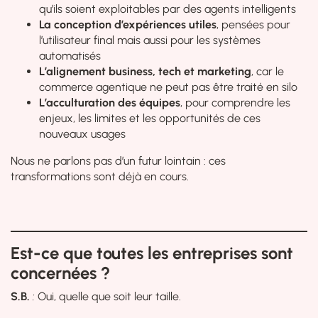
qu’ils soient exploitables par des agents intelligents
La conception d’expériences utiles
, pensées pour
l’utilisateur final mais aussi pour les systèmes
automatisés
L’alignement business, tech et marketing
, car le
commerce agentique ne peut pas être traité en silo
L’acculturation des équipes
, pour comprendre les
enjeux, les limites et les opportunités de ces
nouveaux usages
Nous ne parlons pas d’un futur lointain : ces
transformations sont déjà en cours.
Est-ce que toutes les entreprises sont
concernées ?
S.B.
:
Oui, quelle que soit leur taille.