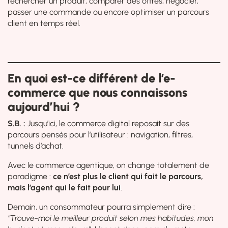
rechercher un produit, comparer des offres, négocier,
passer une commande ou encore optimiser un parcours
client en temps réel.
En quoi est-ce différent de l’e-
commerce que nous connaissons
aujourd’hui ?
S.B. :
Jusqu’ici, le commerce digital reposait sur des
parcours pensés pour l’utilisateur : navigation, filtres,
tunnels d’achat.
Avec le commerce agentique, on change totalement de
paradigme :
ce n’est plus le client qui fait le parcours,
mais l’agent qui le fait pour lui
.
Demain, un consommateur pourra simplement dire :
“Trouve-moi le meilleur produit selon mes habitudes, mon