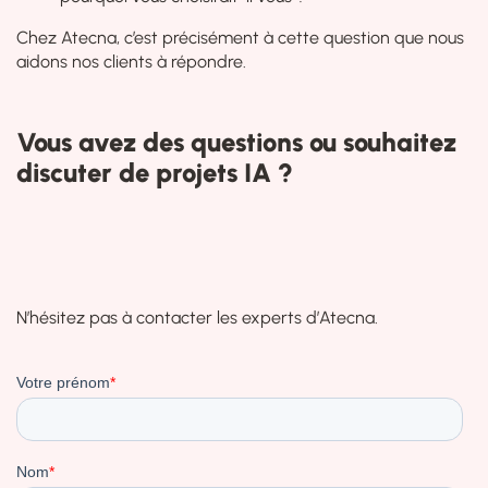
Chez Atecna, c’est précisément à cette question que nous
aidons nos clients à répondre.
Vous avez des questions ou souhaitez
discuter de projets IA ?
N’hésitez pas à contacter les experts d’Atecna.