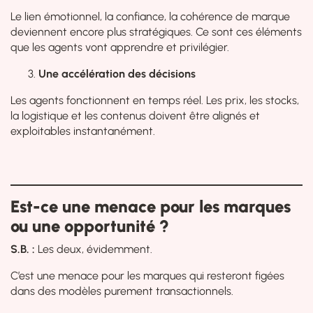
Le lien émotionnel, la confiance, la cohérence de marque
deviennent encore plus stratégiques. Ce sont ces éléments
que les agents vont apprendre et privilégier.
Une accélération des décisions
Les agents fonctionnent en temps réel. Les prix, les stocks,
la logistique et les contenus doivent être alignés et
exploitables instantanément.
Est-ce une menace pour les marques
ou une opportunité ?
S.B. :
Les deux, évidemment.
C’est une menace pour les marques qui resteront figées
dans des modèles purement transactionnels.