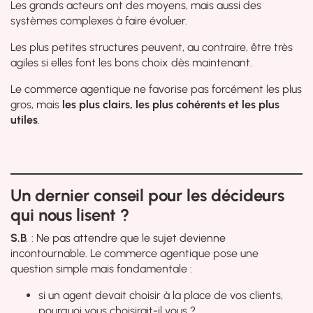
Les grands acteurs ont des moyens, mais aussi des
systèmes complexes à faire évoluer.
Les plus petites structures peuvent, au contraire, être très
agiles si elles font les bons choix dès maintenant.
Le commerce agentique ne favorise pas forcément les plus
gros, mais
les plus clairs, les plus cohérents et les plus
utiles
.
Un dernier conseil pour les décideurs
qui nous lisent ?
S.B
.
: Ne pas attendre que le sujet devienne
incontournable. Le commerce agentique pose une
question simple mais fondamentale :
si un agent devait choisir à la place de vos clients,
pourquoi vous choisirait-il vous ?