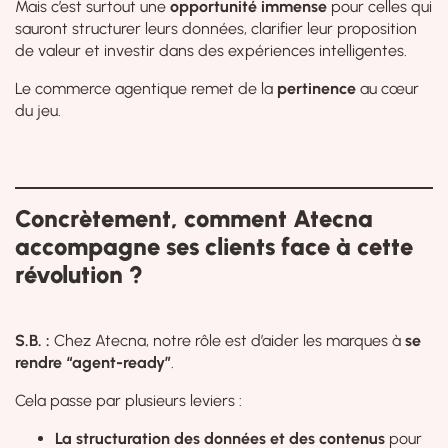
Mais c’est surtout une
opportunité immense
pour celles qui
sauront structurer leurs données, clarifier leur proposition
de valeur et investir dans des expériences intelligentes.
Le commerce agentique remet de la
pertinence
au cœur
du jeu.
Concrètement, comment Atecna
accompagne ses clients face à cette
révolution ?
S.B. :
Chez Atecna, notre rôle est d’aider les marques à
se
rendre “agent-ready”
.
Cela passe par plusieurs leviers :
La structuration des données et des contenus
pour