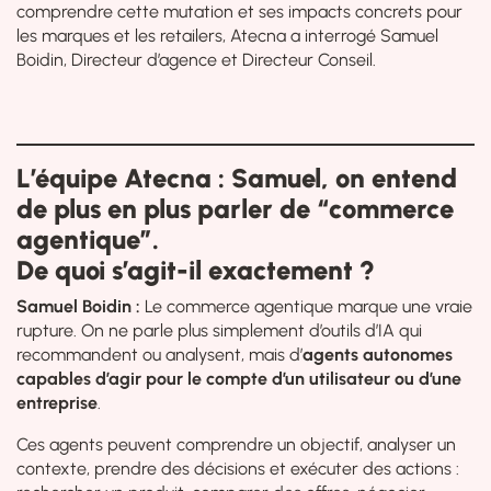
comprendre cette mutation et ses impacts concrets pour
les marques et les retailers, Atecna a interrogé Samuel
Boidin, Directeur d’agence et Directeur Conseil.
L’équipe Atecna : Samuel, on entend
de plus en plus parler de “commerce
agentique”.
De quoi s’agit-il exactement ?
Samuel Boidin :
Le commerce agentique marque une vraie
rupture. On ne parle plus simplement d’outils d’IA qui
recommandent ou analysent, mais d’
agents autonomes
capables d’agir pour le compte d’un utilisateur ou d’une
entreprise
.
Ces agents peuvent comprendre un objectif, analyser un
contexte, prendre des décisions et exécuter des actions :