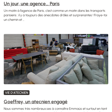
Un jour, une agence… Paris
Un matin à l’agence de Paris, c’est comme un matin dans les transports
parisiens : il y a toujours des anecdotes drôles et surprenantes ! Fraye-toi
un chemin et ...
VIE D'ATECNIEN
Goeffrey, un atecnien engagé
Nous sommes très nombreux.ses à connaître Emmaüs et surtout en tant