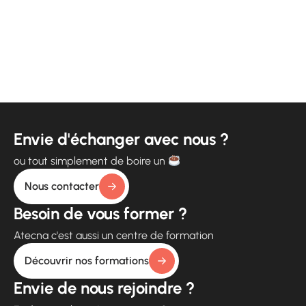
Envie d'échanger avec nous ?
ou tout simplement de boire un
Nous contacter
Besoin de vous former ?
Atecna c'est aussi un centre de formation
Découvrir nos formations
Envie de nous rejoindre ?