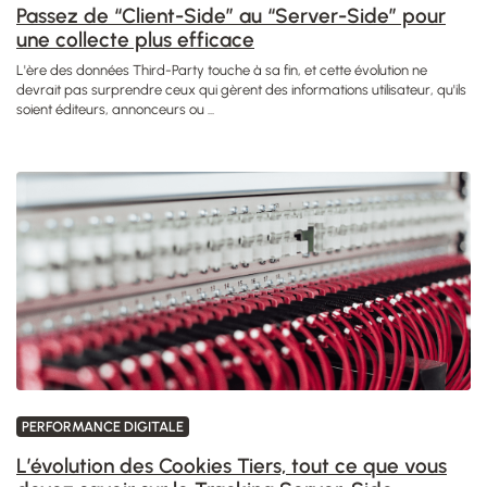
Passez de “Client-Side” au “Server-Side” pour
une collecte plus efficace
L'ère des données Third-Party touche à sa fin, et cette évolution ne
devrait pas surprendre ceux qui gèrent des informations utilisateur, qu'ils
soient éditeurs, annonceurs ou ...
PERFORMANCE DIGITALE
L’évolution des Cookies Tiers, tout ce que vous