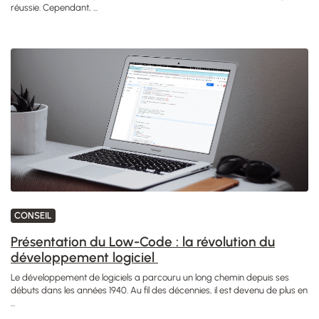
réussie. Cependant, ...
CONSEIL
Présentation du Low-Code : la révolution du
développement logiciel
Le développement de logiciels a parcouru un long chemin depuis ses
débuts dans les années 1940. Au fil des décennies, il est devenu de plus en
...