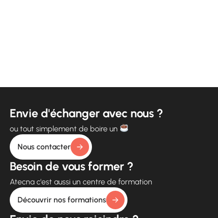
Envie d'échanger avec nous ?
ou tout simplement de boire un
Nous contacter
Besoin de vous former ?
Atecna c'est aussi un centre de formation
Découvrir nos formations