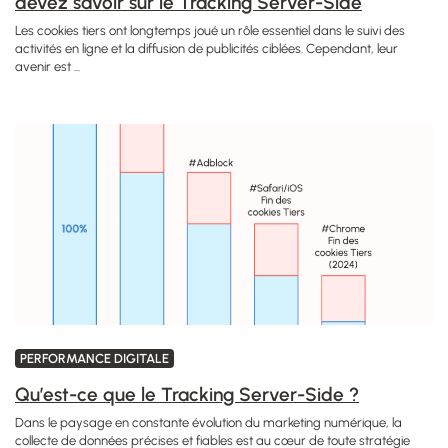
devez savoir sur le Tracking Server-Side
Les cookies tiers ont longtemps joué un rôle essentiel dans le suivi des
activités en ligne et la diffusion de publicités ciblées. Cependant, leur
avenir est ...
PERFORMANCE DIGITALE
Qu’est-ce que le Tracking Server-Side ?
Dans le paysage en constante évolution du marketing numérique, la
collecte de données précises et fiables est au cœur de toute stratégie