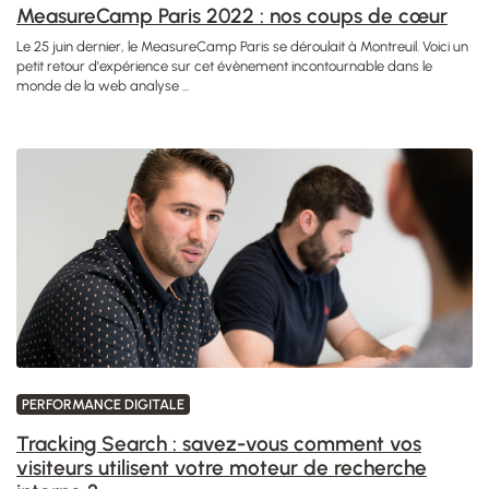
MeasureCamp Paris 2022 : nos coups de cœur
Le 25 juin dernier, le MeasureCamp Paris se déroulait à Montreuil. Voici un
petit retour d'expérience sur cet évènement incontournable dans le
monde de la web analyse ...
PERFORMANCE DIGITALE
Tracking Search : savez-vous comment vos
visiteurs utilisent votre moteur de recherche