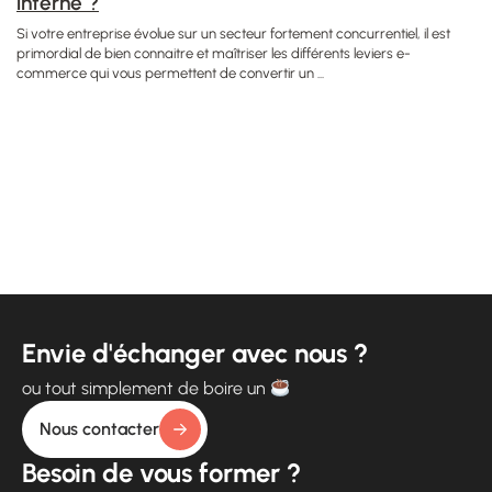
interne ?
Si votre entreprise évolue sur un secteur fortement concurrentiel, il est
primordial de bien connaitre et maîtriser les différents leviers e-
commerce qui vous permettent de convertir un ...
Envie d'échanger avec nous ?
ou tout simplement de boire un
Nous contacter
Besoin de vous former ?